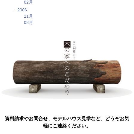
02月
2006
11月
08月
資料請求やお問合せ、モデルハウス見学など、どうぞお気
軽にご連絡ください。