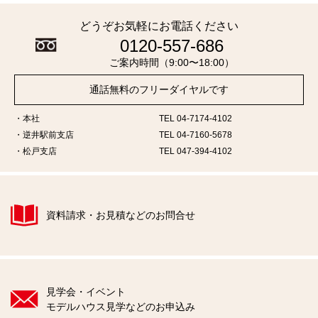
どうぞお気軽にお電話ください
0120-557-686
ご案内時間（9:00〜18:00）
通話無料のフリーダイヤルです
本社
TEL 04-7174-4102
逆井駅前支店
TEL 04-7160-5678
松戸支店
TEL 047-394-4102
資料請求・お見積などのお問合せ
見学会・イベント
モデルハウス見学などのお申込み