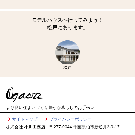
モデルハウスへ行ってみよう！
松戸にあります。
松戸
より良い住まいづくり
豊かな暮らしのお手伝い
サイトマップ
プライバシーポリシー
株式会社 小川工務店 〒277-0044 千葉県柏市新逆井2-9-17