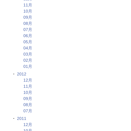
11月
10月
09月
08月
07月
06月
05月
04月
03月
02月
01月
2012
12月
11月
10月
09月
08月
07月
2011
12月
10月