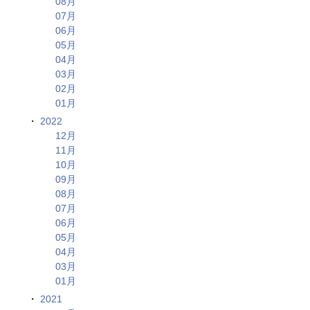
08月
07月
06月
05月
04月
03月
02月
01月
2022
12月
11月
10月
09月
08月
07月
06月
05月
04月
03月
01月
2021