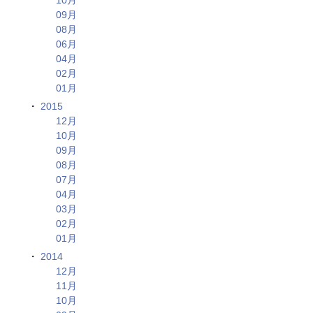
10月
09月
08月
06月
04月
02月
01月
2015
12月
10月
09月
08月
07月
04月
03月
02月
01月
2014
12月
11月
10月