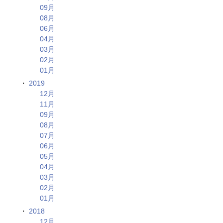
09月
08月
06月
04月
03月
02月
01月
2019
12月
11月
09月
08月
07月
06月
05月
04月
03月
02月
01月
2018
12月