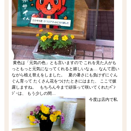
黄色は「元気の色」とも言いますので これを見た人がも
っともっと元気になってくれると嬉しいなぁ… なんて思い
ながら植え替えをしました。 夏の暑さにも負けずにぐん
ぐん育って たくさん花をつけたときにはまた、 ここで披
露しますね。 もちろん今まで頑張って咲いてくれたﾊﾟﾝ
ｼﾞｰは、 もう少しの間…
今度は店内で私