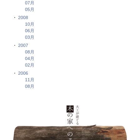
07月
05月
2008
10月
06月
03月
2007
08月
04月
02月
2006
11月
08月