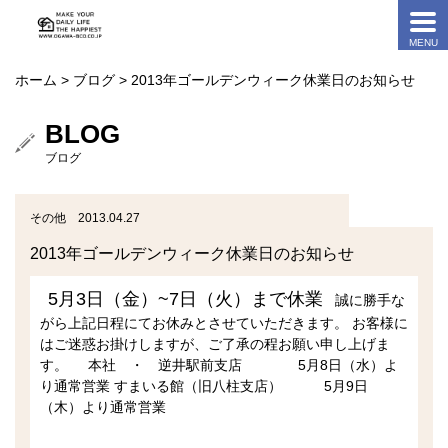
ホーム
>
ブログ
> 2013年ゴールデンウィーク休業日のお知らせ
BLOG
ブログ
その他 2013.04.27
2013年ゴールデンウィーク休業日のお知らせ
5月3日（金）~7日（火）まで休業
誠に勝手な
がら上記日程にてお休みとさせていただきます。 お客様に
はご迷惑お掛けしますが、ご了承の程お願い申し上げま
す。 本社 ・ 逆井駅前支店 5月8日（水）よ
り通常営業 すまいる館（旧八柱支店） 5月9日
（木）より通常営業