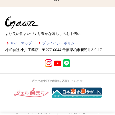
より良い住まいづくり
豊かな暮らしのお手伝い
サイトマップ
プライバシーポリシー
株式会社 小川工務店 〒277-0044 千葉県柏市新逆井2-9-17
私たちは以下の活動を応援しています
Copyright by OGAWA-koumuten All Right Reserved.