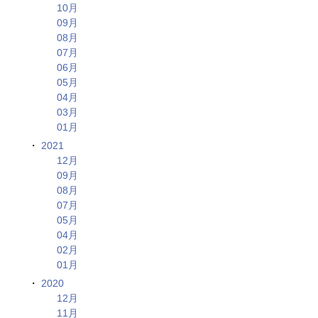
10月
09月
08月
07月
06月
05月
04月
03月
01月
2021
12月
09月
08月
07月
05月
04月
02月
01月
2020
12月
11月