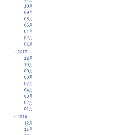
10月
09月
08月
06月
04月
02月
01月
2015
12月
10月
09月
08月
07月
04月
03月
02月
01月
2014
12月
11月