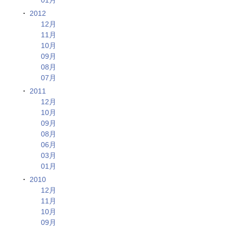
01月
2012
12月
11月
10月
09月
08月
07月
2011
12月
10月
09月
08月
06月
03月
01月
2010
12月
11月
10月
09月