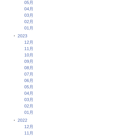
05月
04月
03月
02月
01月
2023
12月
11月
10月
09月
08月
07月
06月
05月
04月
03月
02月
01月
2022
12月
11月