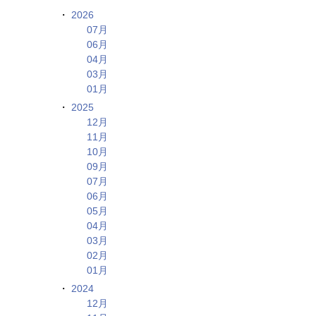
2026
07月
06月
04月
03月
01月
2025
12月
11月
10月
09月
07月
06月
05月
04月
03月
02月
01月
2024
12月