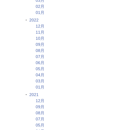
03月
02月
01月
2022
12月
11月
10月
09月
08月
07月
06月
05月
04月
03月
01月
2021
12月
09月
08月
07月
05月