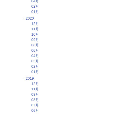
04月
02月
01月
2020
12月
11月
10月
09月
08月
06月
04月
03月
02月
01月
2019
12月
11月
09月
08月
07月
06月