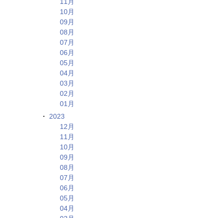
11月
10月
09月
08月
07月
06月
05月
04月
03月
02月
01月
2023
12月
11月
10月
09月
08月
07月
06月
05月
04月