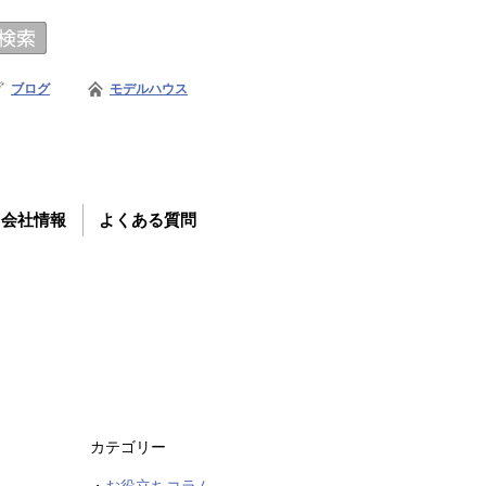
ブログ
モデルハウス
会社情報
よくある質問
カテゴリー