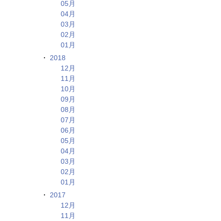
05月
04月
03月
02月
01月
2018
12月
11月
10月
09月
08月
07月
06月
05月
04月
03月
02月
01月
2017
12月
11月