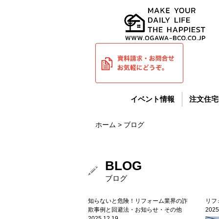
イベント情報
注文住宅
ホーム
> ブログ
BLOG
ブログ
知らないと危険！リフォーム業界の詐
リフ
欺事例と回避法・お知らせ・その他
2025
2025.12.19