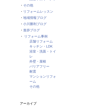
その他
リフォームレッスン
地域情報ブログ
小川勝利ブログ
進捗ブログ
リフォーム事例
店舗リフォーム
キッチン・LDK
浴室・洗面・トイ
レ
外壁・屋根
バリアフリー
耐震
マンションリフォ
ーム
その他
アーカイブ