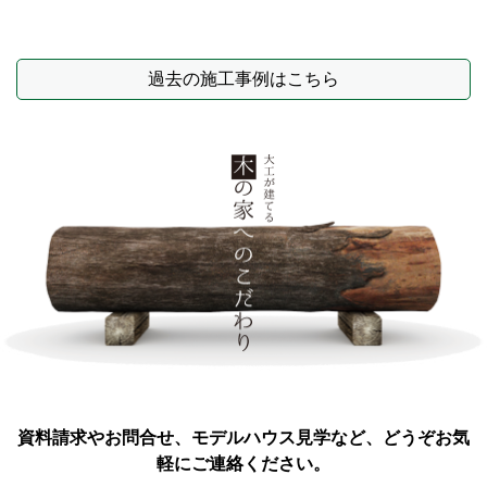
過去の施工事例はこちら
資料請求やお問合せ、モデルハウス見学など、どうぞお気
軽にご連絡ください。