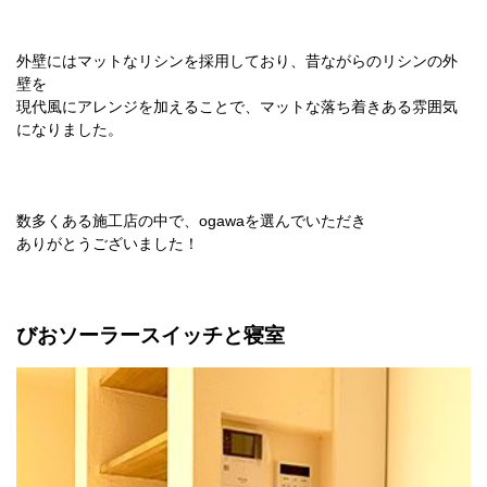
外壁にはマットなリシンを採用しており、昔ながらのリシンの外
壁を
現代風にアレンジを加えることで、マットな落ち着きある雰囲気
になりました。
数多くある施工店の中で、ogawaを選んでいただき
ありがとうございました！
びおソーラースイッチと寝室