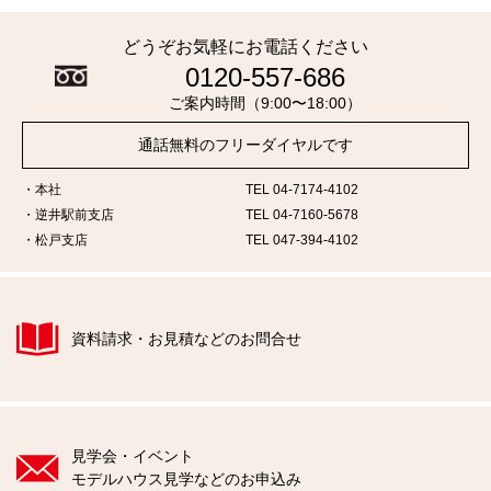
どうぞお気軽にお電話ください
0120-557-686
ご案内時間（9:00〜18:00）
通話無料のフリーダイヤルです
本社
TEL 04-7174-4102
逆井駅前支店
TEL 04-7160-5678
松戸支店
TEL 047-394-4102
資料請求・お見積などのお問合せ
見学会・イベント
モデルハウス見学などのお申込み