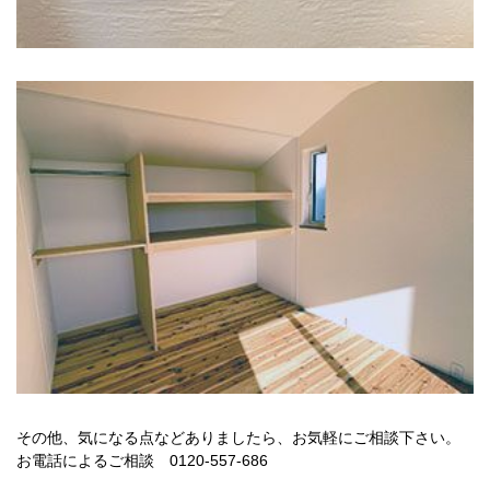
その他、気になる点などありましたら、お気軽にご相談下さい。
お電話によるご相談 0120-557-686