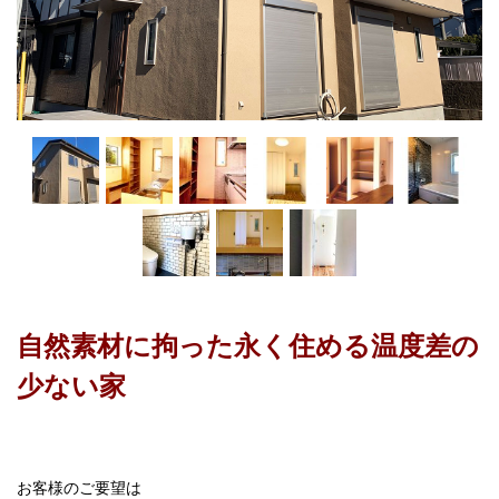
自然素材に拘った永く住める温度差の
少ない家
お客様のご要望は