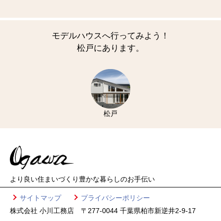
モデルハウスへ行ってみよう！
松戸にあります。
松戸
より良い住まいづくり
豊かな暮らしのお手伝い
サイトマップ
プライバシーポリシー
株式会社 小川工務店 〒277-0044 千葉県柏市新逆井2-9-17