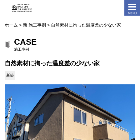
ホーム
>
新 施工事例
> 自然素材に拘った温度差の少ない家
CASE
施工事例
自然素材に拘った温度差の少ない家
新築