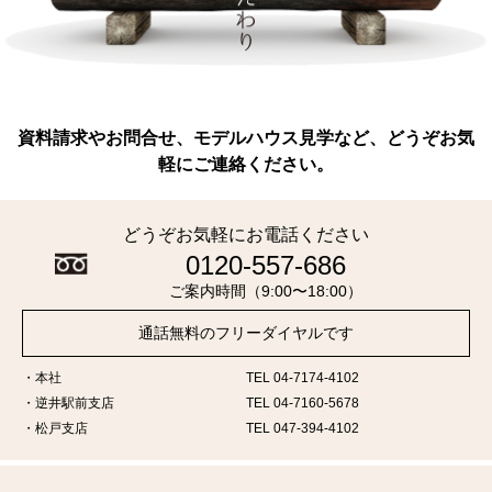
資料請求やお問合せ、モデルハウス見学など、どうぞお気
軽にご連絡ください。
どうぞお気軽にお電話ください
0120-557-686
ご案内時間（9:00〜18:00）
通話無料のフリーダイヤルです
本社
TEL 04-7174-4102
逆井駅前支店
TEL 04-7160-5678
松戸支店
TEL 047-394-4102