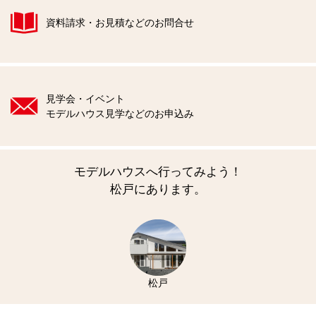
資料請求・お見積などのお問合せ
見学会・イベント
モデルハウス見学などのお申込み
モデルハウスへ行ってみよう！
松戸にあります。
松戸