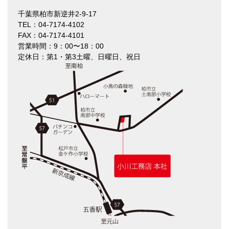
千葉県柏市新逆井2-9-17
TEL：04-7174-4102
FAX：04-7174-4101
営業時間：9：00〜18：00
定休日：第1・第3土曜、日曜日、祝日