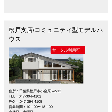
松戸支店/コミュニティ型モデルハ
ウス
住所：千葉県松戸市小金原5-2-12
TEL：047-394-4102
FAX：:047-394-4105
営業時間：10：00〜18：00