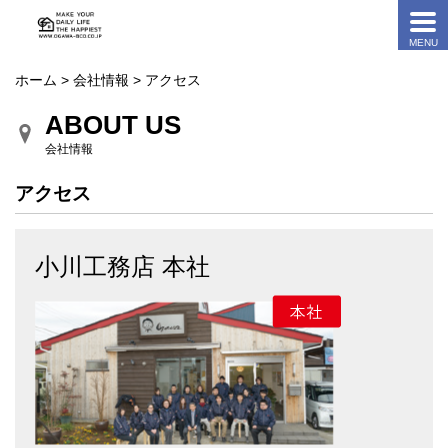
ホーム
>
会社情報
> アクセス
ABOUT US
会社情報
アクセス
小川工務店 本社