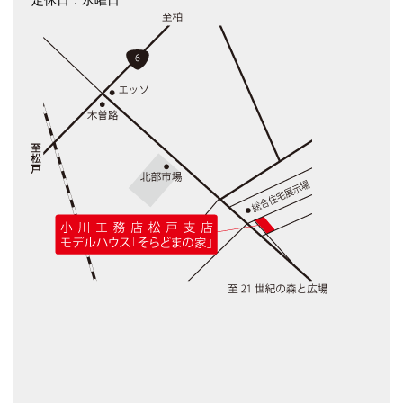
定休日：水曜日