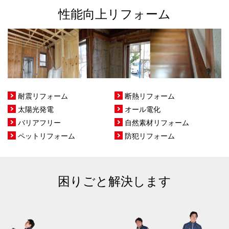
性能向上リフォーム
耐震リフォーム
断熱リフォーム
太陽光発電
オール電化
バリアフリー
自然素材リフォーム
ペットリフォーム
防犯リフォーム
困りごと解決します