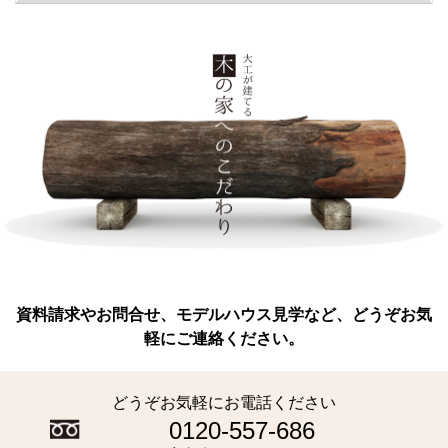
資料請求やお問合せ、モデルハウス見学など、どうぞお気
軽にご連絡ください。
どうぞお気軽にお電話ください
0120-557-686