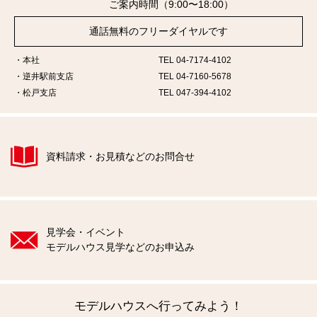
ご案内時間（9:00〜18:00）
通話無料のフリーダイヤルです
本社
TEL 04-7174-4102
逆井駅前支店
TEL 04-7160-5678
松戸支店
TEL 047-394-4102
資料請求・お見積などのお問合せ
見学会・イベント
モデルハウス見学などのお申込み
モデルハウスへ行ってみよう！