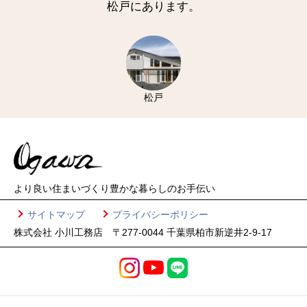
松戸にあります。
松戸
より良い住まいづくり
豊かな暮らしのお手伝い
サイトマップ
プライバシーポリシー
株式会社 小川工務店 〒277-0044 千葉県柏市新逆井2-9-17