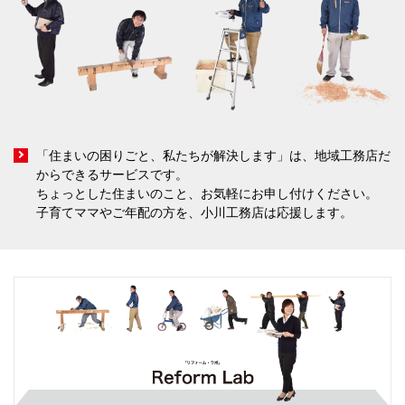
「住まいの困りごと、私たちが解決します」は、地域工務店だ
からできるサービスです。
ちょっとした住まいのこと、お気軽にお申し付けください。
子育てママやご年配の方を、小川工務店は応援します。