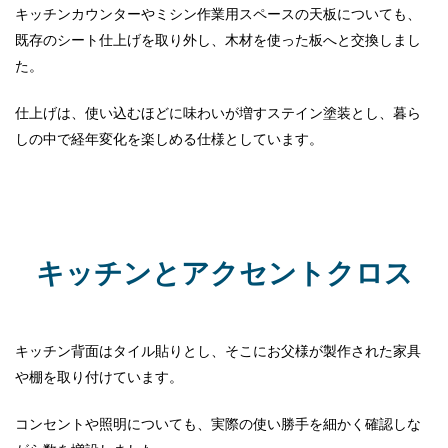
キッチンカウンターやミシン作業用スペースの天板についても、
既存のシート仕上げを取り外し、木材を使った板へと交換しまし
た。
仕上げは、使い込むほどに味わいが増すステイン塗装とし、暮ら
しの中で経年変化を楽しめる仕様としています。
キッチンとアクセントクロス
キッチン背面はタイル貼りとし、そこにお父様が製作された家具
や棚を取り付けています。
コンセントや照明についても、実際の使い勝手を細かく確認しな