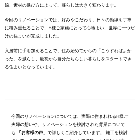
線、素材の選び方によって、暮らしは大きく変わります。
今回のリノベーションでは、好みやこだわり、日々の動線を丁寧
に積み重ねることで、H様ご家族にとって心地よい、世界に一つだ
けの住まいが完成しました。
入居前に手を加えることで、住み始めてからの「こうすればよか
った」を減らし、最初から自分たちらしい暮らしをスタートでき
る住まいとなっています。
今回のリノベーションについては、実際に住まわれるH様ご
夫婦の想いや、リノベーションを検討された背景について
も
「お客様の声」
で詳しくご紹介しています。 施工を検討