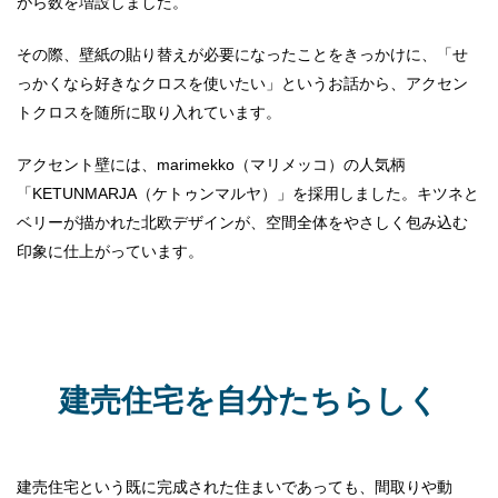
がら数を増設しました。
その際、壁紙の貼り替えが必要になったことをきっかけに、「せ
っかくなら好きなクロスを使いたい」というお話から、アクセン
トクロスを随所に取り入れています。
アクセント壁には、marimekko（マリメッコ）の人気柄
「KETUNMARJA（ケトゥンマルヤ）」を採用しました。キツネと
ベリーが描かれた北欧デザインが、空間全体をやさしく包み込む
印象に仕上がっています。
建売住宅を自分たちらしく
建売住宅という既に完成された住まいであっても、間取りや動