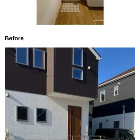
Before