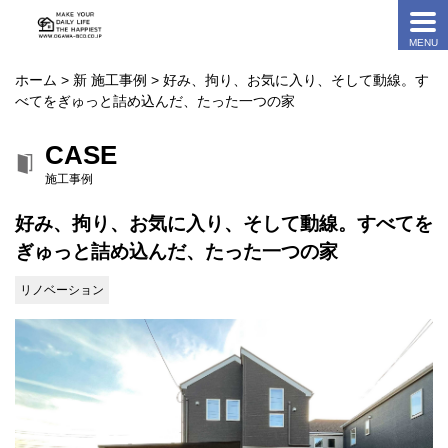
ホーム
>
新 施工事例
> 好み、拘り、お気に入り、そして動線。す
べてをぎゅっと詰め込んだ、たった一つの家
CASE
施工事例
好み、拘り、お気に入り、そして動線。すべてを
ぎゅっと詰め込んだ、たった一つの家
リノベーション