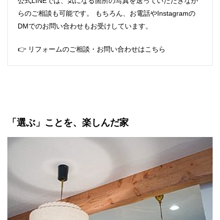
公式LINEでは、気になる箇所の写真を送っていただきなが
らのご相談も可能です。 もちろん、お電話やInstagramの
DMでのお問い合わせもお受けしています。
👉
リフォームのご相談・お問い合わせはこちら
「選ぶ」ことを、楽しんだ家