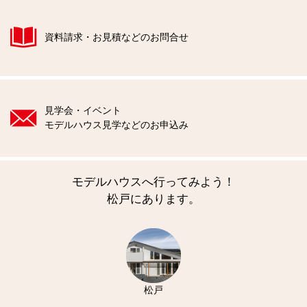
資料請求・お見積などのお問合せ
見学会・イベント
モデルハウス見学などのお申込み
モデルハウスへ行ってみよう！
松戸にあります。
松戸