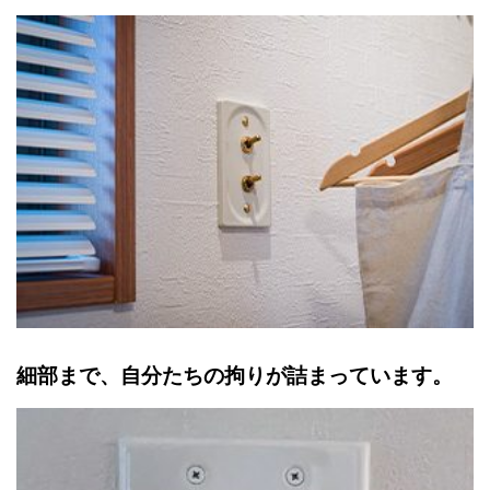
細部まで、自分たちの拘りが詰まっています。