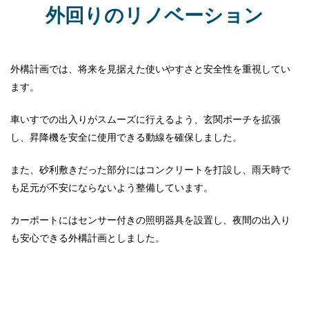
外回りのリノベーション
外構計画では、将来を見据えた使いやすさと安全性を重視してい
ます。
車いすでの出入りがスムーズに行えるよう、玄関ポーチを拡張
し、昇降機を安全に使用できる動線を確保しました。
また、砂利敷きだった部分にはコンクリートを打設し、雨天時で
も足元が不安にならないよう整備しています。
カーポートにはセンサー付きの照明器具を設置し、夜間の出入り
も安心できる外構計画としました。