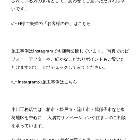
されている方の参考として、あわせてご覧いただければ幸
いです。
👉
H様ご夫婦の「お客様の声」はこちら
施工事例はInstagramでも随時公開しています。 写真でのビ
フォー・アフターや、細かなこだわりポイントもご覧いた
だけますので、ぜひチェックしてみてください。
👉
Instagramの施工事例はこちら
小川工務店では、柏市・松戸市・流山市・我孫子市など東
葛地区を中心に、 入居前リノベーションや住まいのご相談
を承っています。