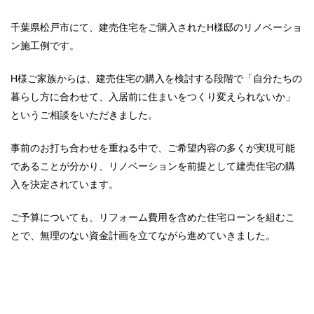
千葉県松戸市にて、建売住宅をご購入されたH様邸のリノベーショ
ン施工例です。
H様ご家族からは、建売住宅の購入を検討する段階で「自分たちの
暮らし方に合わせて、入居前に住まいをつくり変えられないか」
というご相談をいただきました。
事前のお打ち合わせを重ねる中で、ご希望内容の多くが実現可能
であることが分かり、リノベーションを前提として建売住宅の購
入を決定されています。
ご予算についても、リフォーム費用を含めた住宅ローンを組むこ
とで、無理のない資金計画を立てながら進めていきました。