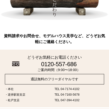
資料請求やお問合せ、モデルハウス見学など、どうぞお気
軽にご連絡ください。
どうぞお気軽にお電話ください
0120-557-686
ご案内時間（9:00〜18:00）
通話無料のフリーダイヤルです
本社
TEL 04-7174-4102
逆井駅前支店
TEL 04-7160-5678
松戸支店
TEL 047-394-4102