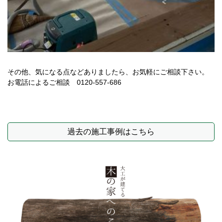
その他、気になる点などありましたら、お気軽にご相談下さい。
お電話によるご相談 0120-557-686
過去の施工事例はこちら