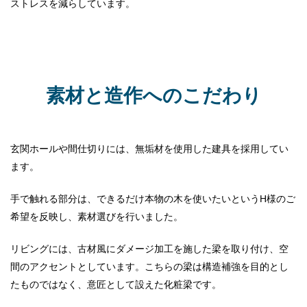
ストレスを減らしています。
素材と造作へのこだわり
玄関ホールや間仕切りには、無垢材を使用した建具を採用してい
ます。
手で触れる部分は、できるだけ本物の木を使いたいというH様のご
希望を反映し、素材選びを行いました。
リビングには、古材風にダメージ加工を施した梁を取り付け、空
間のアクセントとしています。こちらの梁は構造補強を目的とし
たものではなく、意匠として設えた化粧梁です。