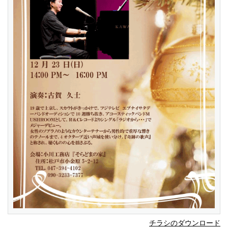
チラシのダウンロード