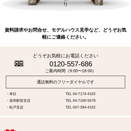
資料請求やお問合せ、モデルハウス見学など、どうぞお気
軽にご連絡ください。
どうぞお気軽にお電話ください
0120-557-686
ご案内時間（9:00〜18:00）
通話無料のフリーダイヤルです
本社
TEL 04-7174-4102
逆井駅前支店
TEL 04-7160-5678
松戸支店
TEL 047-394-4102