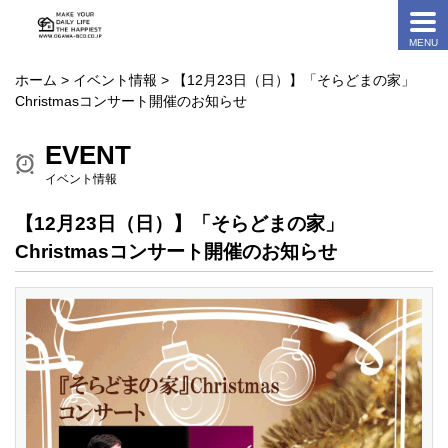
ホーム
>
イベント情報
> 【12月23日（日）】「そらどまの家」
Christmasコンサート開催のお知らせ
EVENT
イベント情報
【12月23日（日）】「そらどまの家」
Christmasコンサート開催のお知らせ