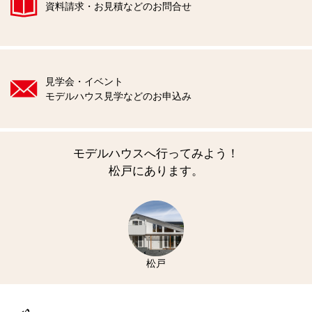
資料請求・お見積などのお問合せ
見学会・イベント
モデルハウス見学などのお申込み
モデルハウスへ行ってみよう！
松戸にあります。
松戸