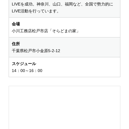
LIVEを成功。神奈川、山口、福岡など、全国で勢力的に
LIVE活動を行っています。
会場
小川工務店松戸市店「そらどまの家」
住所
千葉県松戸市小金原5-2-12
スケジュール
14：00～16：00