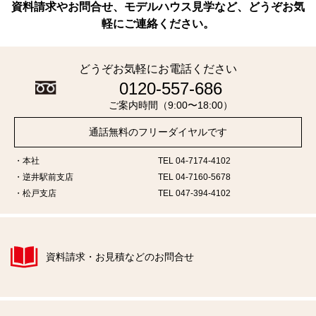
資料請求やお問合せ、モデルハウス見学など、どうぞお気
軽にご連絡ください。
どうぞお気軽にお電話ください
0120-557-686
ご案内時間（9:00〜18:00）
通話無料のフリーダイヤルです
本社
TEL 04-7174-4102
逆井駅前支店
TEL 04-7160-5678
松戸支店
TEL 047-394-4102
資料請求・お見積などのお問合せ