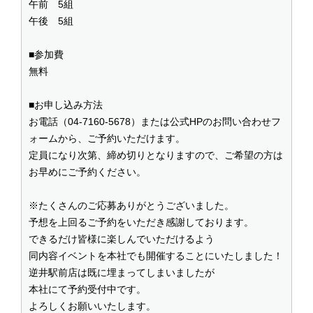
午前 5組
午後 5組
■参加費
無料
■お申し込み方法
お電話（04-7160-5678）または公式HPのお問い合わせフ
ォームから、ご予約いただけます。
定員になり次第、締め切りとなりますので、ご希望の方は
お早めにご予約ください。
※たくさんのご応募ありがとうございました。
予想を上回るご予約をいただき感謝しております。
できるだけ皆様に楽しんでいただけるよう
同内容イベントを本社でも開催することにいたしました！
逆井駅前店は既に埋まってしまいましたが
本社にて予約受付中です。
よろしくお願いいたします。