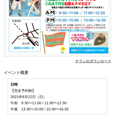
チラシのダウンロード
イベント概要
日時
【完全予約制】
2021年8月22日（日）
午前 9:30〜11:00 / 11:00〜12:30
午後 13:30〜15:00 / 15:00〜16:30