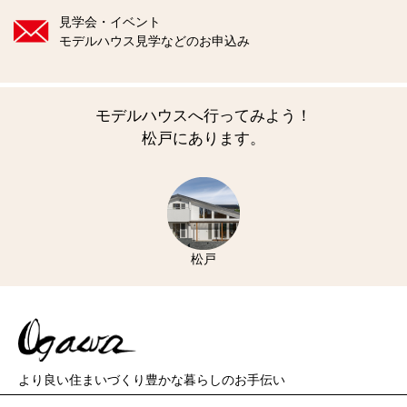
見学会・イベント
モデルハウス見学などのお申込み
モデルハウスへ行ってみよう！
松戸にあります。
松戸
より良い住まいづくり
豊かな暮らしのお手伝い