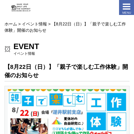
ホーム
>
イベント情報
> 【8月22日（日）】「親子で楽しむ工作
体験」開催のお知らせ
EVENT
イベント情報
【8月22日（日）】「親子で楽しむ工作体験」開
催のお知らせ