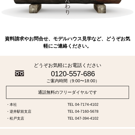
資料請求やお問合せ、モデルハウス見学など、どうぞお気
軽にご連絡ください。
どうぞお気軽にお電話ください
0120-557-686
ご案内時間（9:00〜18:00）
通話無料のフリーダイヤルです
本社
TEL 04-7174-4102
逆井駅前支店
TEL 04-7160-5678
松戸支店
TEL 047-394-4102