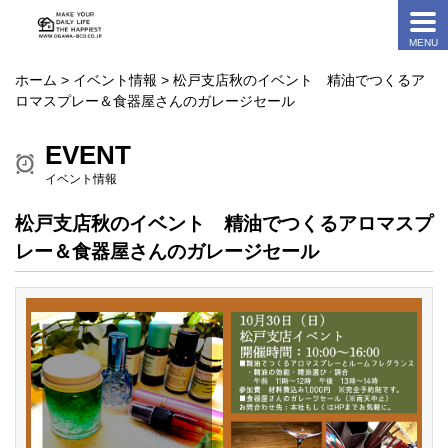
ホーム
>
イベント情報
> 松戸支店秋のイベント 精油でつくるア
ロマスプレー＆食器屋さんのガレージセール
EVENT
イベント情報
松戸支店秋のイベント 精油でつくるアロマスプ
レー＆食器屋さんのガレージセール