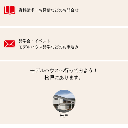
資料請求・お見積などのお問合せ
見学会・イベント
モデルハウス見学などのお申込み
モデルハウスへ行ってみよう！
松戸にあります。
松戸