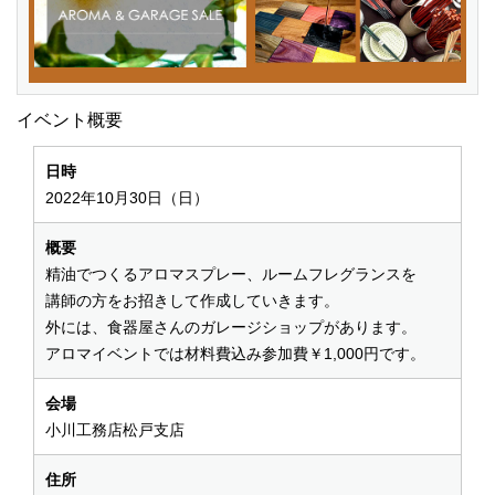
イベント概要
日時
2022年10月30日（日）
概要
精油でつくるアロマスプレー、ルームフレグランスを
講師の方をお招きして作成していきます。
外には、食器屋さんのガレージショップがあります。
アロマイベントでは材料費込み参加費￥1,000円です。
会場
小川工務店松戸支店
住所