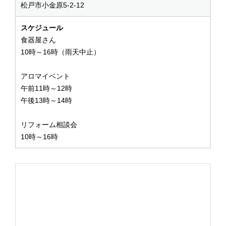
松戸市小金原5-2-12
スケジュール
食器屋さん
10時～16時（雨天中止）
アロマイベント
午前11時～12時
午後13時～14時
リフォーム相談会
10時～16時