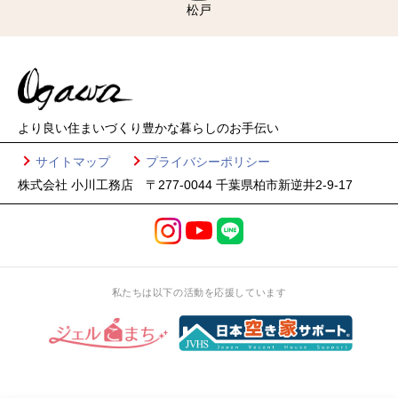
松戸
より良い住まいづくり
豊かな暮らしのお手伝い
サイトマップ
プライバシーポリシー
株式会社 小川工務店 〒277-0044 千葉県柏市新逆井2-9-17
私たちは以下の活動を応援しています