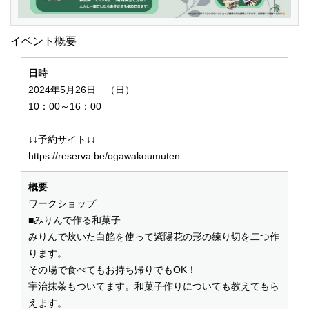
イベント概要
日時
2024年5月26日 （日）
10：00～16：00
↓↓予約サイト↓↓
https://reserva.be/ogawakoumuten
概要
ワークショップ
■みりんで作る和菓子
みりんで炊いた白餡を使って紫陽花の形の練り切を二つ作
ります。
その場で食べてもお持ち帰りでもOK！
宇治抹茶もついてます。和菓子作りについても教えてもら
えます。