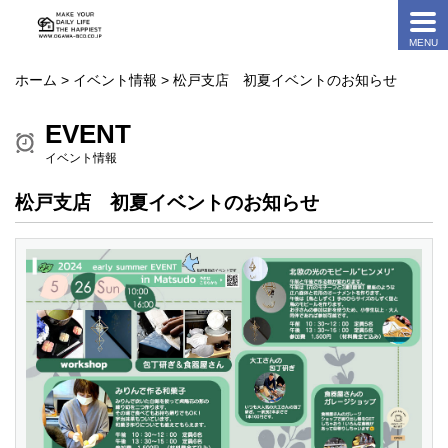
ホーム
>
イベント情報
> 松戸支店 初夏イベントのお知らせ
EVENT
イベント情報
松戸支店 初夏イベントのお知らせ