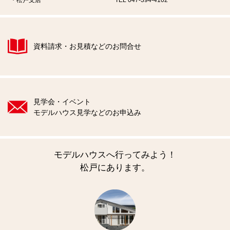
松戸支店
TEL 047-394-4102
資料請求・お見積などのお問合せ
見学会・イベント
モデルハウス見学などのお申込み
モデルハウスへ行ってみよう！
松戸にあります。