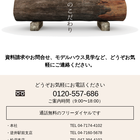
資料請求やお問合せ、モデルハウス見学など、どうぞお気
軽にご連絡ください。
どうぞお気軽にお電話ください
0120-557-686
ご案内時間（9:00〜18:00）
通話無料のフリーダイヤルです
本社
TEL 04-7174-4102
逆井駅前支店
TEL 04-7160-5678