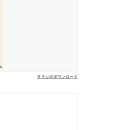
チラシのダウンロード