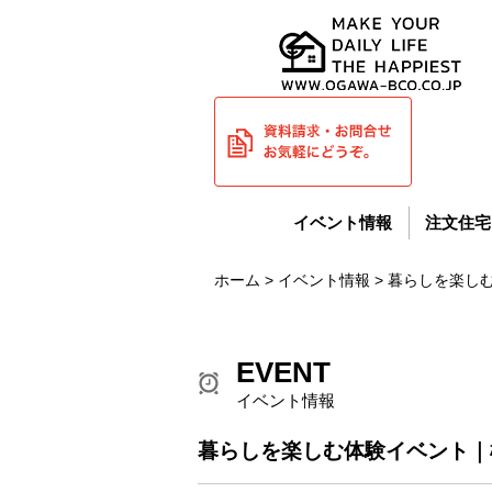
イベント情報
注文住宅
ホーム
>
イベント情報
> 暮らしを楽し
EVENT
イベント情報
暮らしを楽しむ体験イベント｜