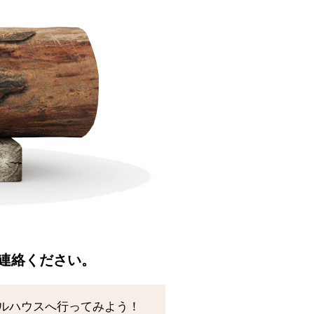
連絡ください。
ルハウスへ行ってみよう！