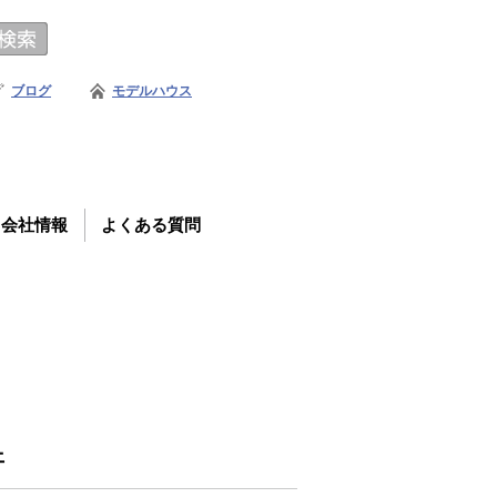
ブログ
モデルハウス
会社情報
よくある質問
ェ