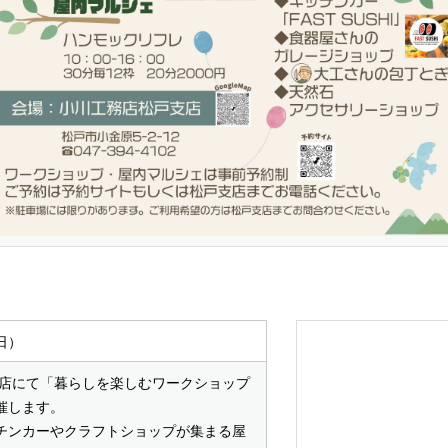
（日）
支店にて「暮らしを楽しむワークショップ
催します。
チンカーやクラフトショップが集まる屋