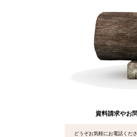
資料請求やお
どうぞお気軽にお電話くだ