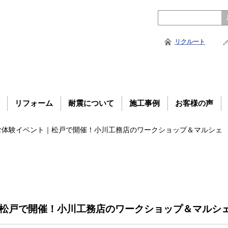
リクルート
リフォーム
耐震について
施工事例
お客様の声
む体験イベント｜松戸で開催！小川工務店のワークショップ＆マルシェ
松戸で開催！小川工務店のワークショップ＆マルシ