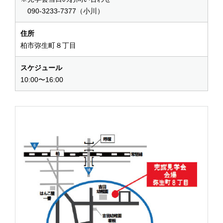
090-3233-7377（小川）
住所
柏市弥生町８丁目
スケジュール
10:00〜16:00