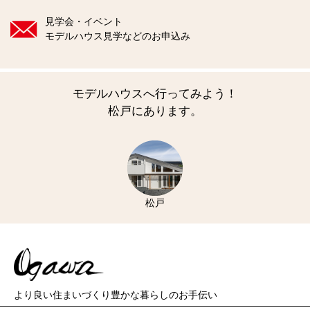
見学会・イベント
モデルハウス見学などのお申込み
モデルハウスへ行ってみよう！
松戸にあります。
松戸
より良い住まいづくり
豊かな暮らしのお手伝い