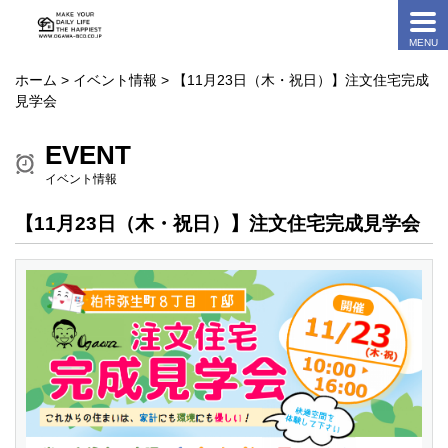
ホーム
>
イベント情報
> 【11月23日（木・祝日）】注文住宅完成
見学会
EVENT
イベント情報
【11月23日（木・祝日）】注文住宅完成見学会