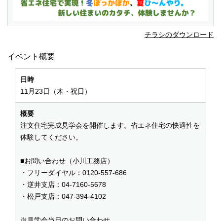
チラシのダウンロード
イベント概要
日時
11月23日（木・祝日）
概要
注文住宅完成見学会を開催します。省エネ住宅の快適性を
体験してください。
■お問い合わせ（小川工務店）
・フリーダイヤル：0120-557-686
・逆井支店：04-7160-5678
・松戸支店：047-394-4102
※見学会当日のお問い合わせ