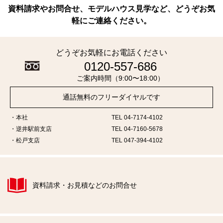
資料請求やお問合せ、モデルハウス見学など、どうぞお気
軽にご連絡ください。
どうぞお気軽にお電話ください
0120-557-686
ご案内時間（9:00〜18:00）
通話無料のフリーダイヤルです
本社
TEL 04-7174-4102
逆井駅前支店
TEL 04-7160-5678
松戸支店
TEL 047-394-4102
資料請求・お見積などのお問合せ