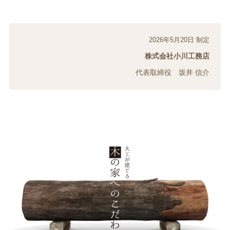
2026年5月20日 制定
株式会社小川工務店
代表取締役 坂井 信介