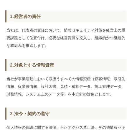
1.
経営者の責任
当社は、代表者の責任において、情報セキュリティ対策を経営上の重
要課題として位置付け、必要な経営資源を投入し、組織的かつ継続的
な取組みを推進します。
2.
対象とする情報資産
当社が事業活動において取扱うすべての情報資産（顧客情報、取引先
情報、従業員情報、設計図書、見積・積算データ、施工管理データ、
財務情報、システム上のデータ等）を本方針の対象とします。
3.
法令・契約の遵守
個人情報の保護に関する法律、不正アクセス禁止法、その他情報セキ