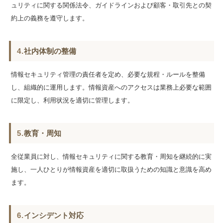
ュリティに関する関係法令、ガイドラインおよび顧客・取引先との契
約上の義務を遵守します。
4.
社内体制の整備
情報セキュリティ管理の責任者を定め、必要な規程・ルールを整備
し、組織的に運用します。情報資産へのアクセスは業務上必要な範囲
に限定し、利用状況を適切に管理します。
5.
教育・周知
全従業員に対し、情報セキュリティに関する教育・周知を継続的に実
施し、一人ひとりが情報資産を適切に取扱うための知識と意識を高め
ます。
6.
インシデント対応