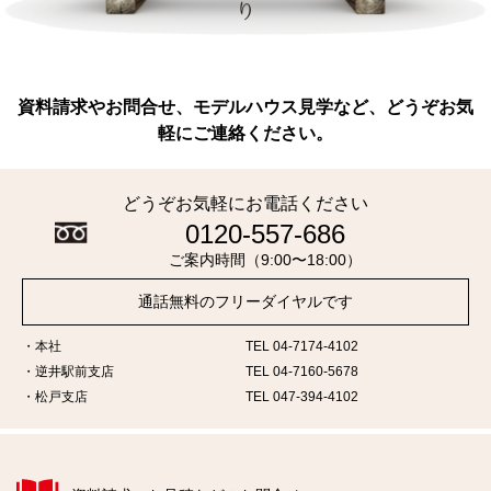
資料請求やお問合せ、モデルハウス見学など、どうぞお気
軽にご連絡ください。
どうぞお気軽にお電話ください
0120-557-686
ご案内時間（9:00〜18:00）
通話無料のフリーダイヤルです
本社
TEL 04-7174-4102
逆井駅前支店
TEL 04-7160-5678
松戸支店
TEL 047-394-4102