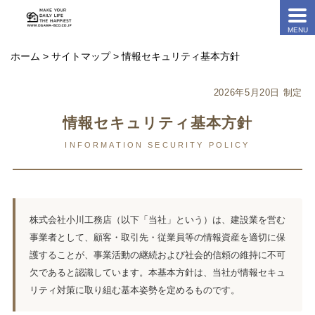
ホーム
>
サイトマップ
> 情報セキュリティ基本方針
2026年5月20日 制定
情報セキュリティ基本方針
INFORMATION SECURITY POLICY
株式会社小川工務店（以下「当社」という）は、建設業を営む
事業者として、顧客・取引先・従業員等の情報資産を適切に保
護することが、事業活動の継続および社会的信頼の維持に不可
欠であると認識しています。本基本方針は、当社が情報セキュ
リティ対策に取り組む基本姿勢を定めるものです。