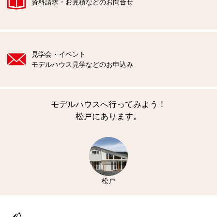
資料請求・お見積などのお問合せ
見学会・イベント
モデルハウス見学などのお申込み
モデルハウスへ行ってみよう！
松戸にあります。
松戸