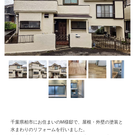
千葉県柏市にお住まいのM様邸で、屋根・外壁の塗装と
水まわりのリフォームを行いました。