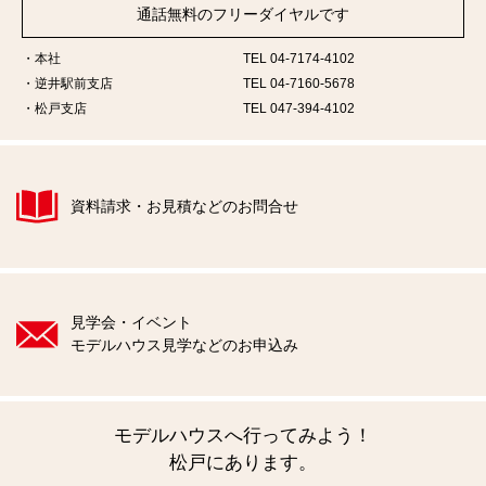
通話無料のフリーダイヤルです
本社
TEL 04-7174-4102
逆井駅前支店
TEL 04-7160-5678
松戸支店
TEL 047-394-4102
資料請求・お見積などのお問合せ
見学会・イベント
モデルハウス見学などのお申込み
モデルハウスへ行ってみよう！
松戸にあります。