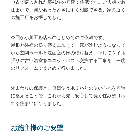
中古で購入された築41年の戸建て住宅です。ご夫婦でお
住まいで、何かあったときにすぐ相談できる、家の近く
の施工店をお探しでした。
今回が小川工務店へのはじめてのご依頼です。
屋根と外壁の塗り替えに加えて、床が沈むようになって
いた玄関ホールと洗面室の床の張り替え、そしてタイル
張りの古い浴室をユニットバスへ交換する工事を、一度
のリフォームでまとめて行いました。
外まわりの保護と、毎日使う水まわりの使い心地を同時
に整えることで、これから先も安心して長く住み続けら
れる住まいになりました。
お施主様のご要望