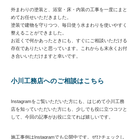
外まわりの塗装と、浴室・床・内装の工事を一度にまと
めてお任せいただきました。
塗装で建物を守りつつ、毎日使う水まわりを使いやすく
整えることができました。
お近くで何かあったときにも、すぐにご相談いただける
存在でありたいと思っています。これからも末永くお付
き合いいただけますと幸いです。
小川工務店へのご相談はこちら
Instagramをご覧いただいた方にも、はじめて小川工務
店を知っていただいた方にも、少しでも役に立つコツと
して、今回の記事がお役に立てれば嬉しいです。
施工事例はInstagramでも公開中です。ぜひチェックし