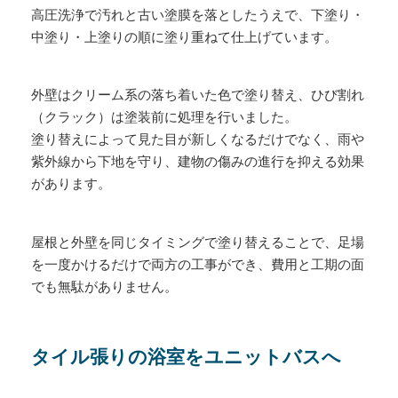
高圧洗浄で汚れと古い塗膜を落としたうえで、下塗り・
中塗り・上塗りの順に塗り重ねて仕上げています。
外壁はクリーム系の落ち着いた色で塗り替え、ひび割れ
（クラック）は塗装前に処理を行いました。
塗り替えによって見た目が新しくなるだけでなく、雨や
紫外線から下地を守り、建物の傷みの進行を抑える効果
があります。
屋根と外壁を同じタイミングで塗り替えることで、足場
を一度かけるだけで両方の工事ができ、費用と工期の面
でも無駄がありません。
タイル張りの浴室をユニットバスへ