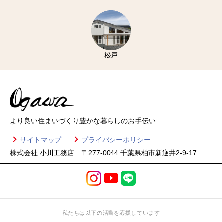
松戸
より良い住まいづくり
豊かな暮らしのお手伝い
サイトマップ
プライバシーポリシー
株式会社 小川工務店 〒277-0044 千葉県柏市新逆井2-9-17
私たちは以下の活動を応援しています