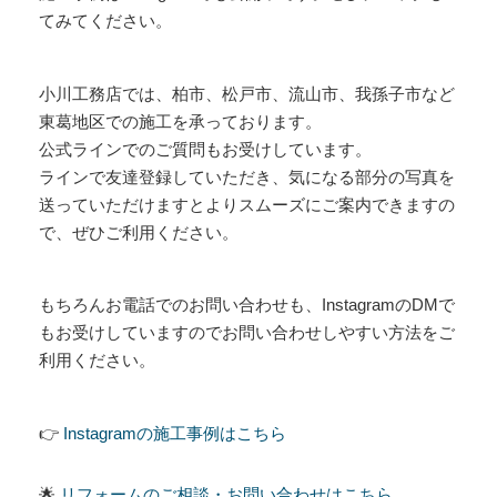
てみてください。
小川工務店では、柏市、松戸市、流山市、我孫子市など
東葛地区での施工を承っております。
公式ラインでのご質問もお受けしています。
ラインで友達登録していただき、気になる部分の写真を
送っていただけますとよりスムーズにご案内できますの
で、ぜひご利用ください。
もちろんお電話でのお問い合わせも、InstagramのDMで
もお受けしていますのでお問い合わせしやすい方法をご
利用ください。
👉
Instagramの施工事例はこちら
🌟
リフォームのご相談・お問い合わせはこちら