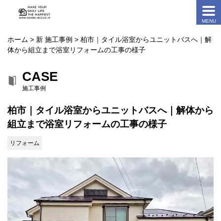
ホーム
>
新 施工事例
> 柏市｜タイル浴室からユニットバスへ｜解
体から組立まで浴室リフォームの工事の様子
CASE
施工事例
柏市｜タイル浴室からユニットバスへ｜解体から
組立まで浴室リフォームの工事の様子
リフォーム