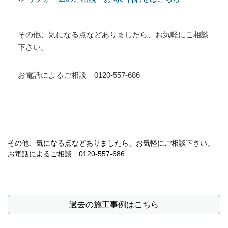
その他、気になる点などありましたら、お気軽にご相談
下さい。
お電話によるご相談 0120-557-686
その他、気になる点などありましたら、お気軽にご相談下さい。
お電話によるご相談 0120-557-686
過去の施工事例はこちら