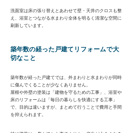
洗面室は床の張り替えとあわせて壁・天井のクロスも整
え、浴室とつながる水まわり全体を明るく清潔な空間に
刷新しています。
築年数の経った戸建てリフォームで大
切なこと
築年数が経った戸建てでは、外まわりと水まわりが同時
に傷んでくることが少なくありません。
屋根や外壁の塗装は「建物を守るための工事」、浴室や
床のリフォームは「毎日の暮らしを快適にする工事」
で、目的は違いますが、まとめて行うことで費用と手間
を抑えられます。