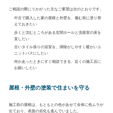
ご相談の際にうかがった主なご要望は次のとおりです。
中古で購入した家の屋根と外壁を、傷む前に塗り替
えておきたい
歩くと沈むところがある玄関ホールと洗面室の床を
直したい
古いタイル張りの浴室を、掃除がしやすく暖かいユ
ニットバスにしたい
何かあったときにすぐ相談できる、近くの施工店に
お願いしたい
屋根・外壁の塗装で住まいを守る
施工前の屋根は、もともとの色があせて全体に色ムラが
出ており、表面の劣化も進んでいました。