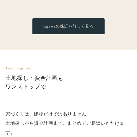
Ogawaの保証を詳しく見る
Total Support
土地探し・資金計画も
ワンストップで
家づくりは、建物だけではありません。
土地探しから資金計画まで、まとめてご相談いただけま
す。