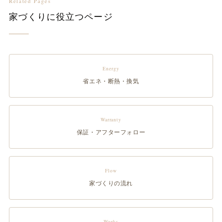
Related Pages
家づくりに役立つページ
Energy
省エネ・断熱・換気
Warranty
保証・アフターフォロー
Flow
家づくりの流れ
Works