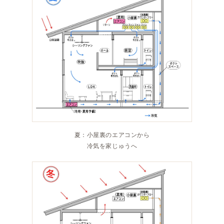
夏：小屋裏のエアコンから
冷気を家じゅうへ