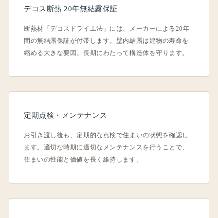
デコス断熱 20年無結露保証
断熱材「デコスドライ工法」には、メーカーによる20年
間の無結露保証が付帯します。壁内結露は建物の寿命を
縮める大きな要因。長期にわたって構造体を守ります。
定期点検・メンテナンス
お引き渡し後も、定期的な点検で住まいの状態を確認し
ます。適切な時期に適切なメンテナンスを行うことで、
住まいの性能と価値を長く維持します。