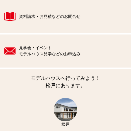
資料請求・お見積などのお問合せ
見学会・イベント
モデルハウス見学などのお申込み
モデルハウスへ行ってみよう！
松戸にあります。
松戸