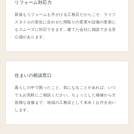
リフォーム対応力
新築もリフォームも手がける工務店だからこそ、ライフ
スタイルの変化に合わせた間取りの変更や設備の更新に
もスムーズに対応できます。建てた会社に相談できる安
心感があります。
住まいの相談窓口
暮らしの中で困ったこと、気になることがあれば、いつ
でもお気軽にご相談ください。ちょっとした補修から大
規模な改修まで、地域の工務店として末永くお付き合い
します。