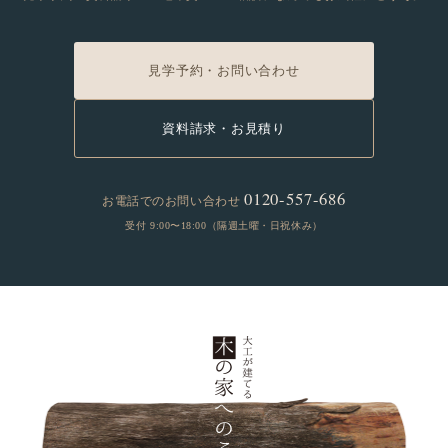
見学予約・お問い合わせ
資料請求・お見積り
0120-557-686
お電話でのお問い合わせ
受付 9:00〜18:00（隔週土曜・日祝休み）