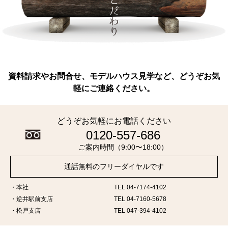
資料請求やお問合せ、モデルハウス見学など、どうぞお気
軽にご連絡ください。
どうぞお気軽にお電話ください
0120-557-686
ご案内時間（9:00〜18:00）
通話無料のフリーダイヤルです
本社
TEL 04-7174-4102
逆井駅前支店
TEL 04-7160-5678
松戸支店
TEL 047-394-4102