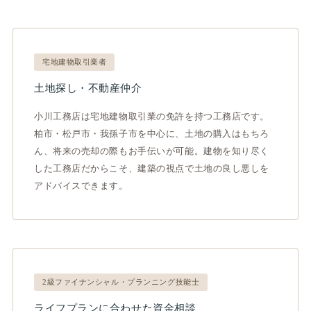
宅地建物取引業者
土地探し・不動産仲介
小川工務店は宅地建物取引業の免許を持つ工務店です。
柏市・松戸市・我孫子市を中心に、土地の購入はもちろ
ん、将来の売却の際もお手伝いが可能。建物を知り尽く
した工務店だからこそ、建築の視点で土地の良し悪しを
アドバイスできます。
2級ファイナンシャル・プランニング技能士
ライフプランに合わせた資金相談