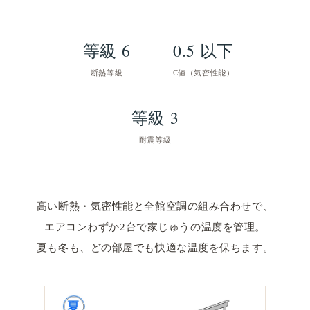
等級 6
0.5 以下
断熱等級
C値（気密性能）
等級 3
耐震等級
高い断熱・気密性能と全館空調の組み合わせで、
エアコンわずか2台で家じゅうの温度を管理。
夏も冬も、どの部屋でも快適な温度を保ちます。