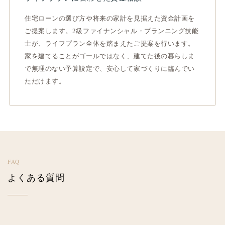
住宅ローンの選び方や将来の家計を見据えた資金計画を
ご提案します。2級ファイナンシャル・プランニング技能
士が、ライフプラン全体を踏まえたご提案を行います。
家を建てることがゴールではなく、建てた後の暮らしま
で無理のない予算設定で、安心して家づくりに臨んでい
ただけます。
FAQ
よくある質問