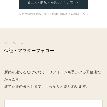
省エネ・断熱・換気をさらに詳しく
全館空調の仕組み、サッシ性能、断熱材の詳細はこちら
After Support
保証・アフターフォロー
新築を建てるだけでなく、リフォームも手がける工務店だ
からこそ、
建てた後の暮らしまで、しっかりと寄り添います。