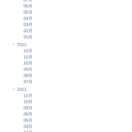
06月
05月
04月
03月
02月
01月
2012
12月
11月
10月
09月
08月
07月
2011
12月
10月
09月
08月
06月
03月