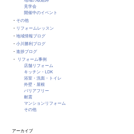
地域の取組み
見学会
開催中のイベント
その他
リフォームレッスン
地域情報ブログ
小川勝利ブログ
進捗ブログ
リフォーム事例
店舗リフォーム
キッチン・LDK
浴室・洗面・トイレ
外壁・屋根
バリアフリー
耐震
マンションリフォーム
その他
アーカイブ