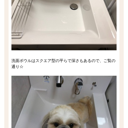
洗面ボウルはスクエア型の平らで深さもあるので、ご覧の
通り☆