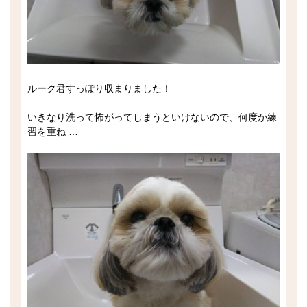
ルーク君すっぽり収まりました！
いきなり洗って怖がってしまうといけないので、何度か練
習を重ね …