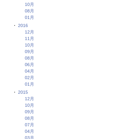
10月
08月
01月
2016
12月
11月
10月
09月
08月
06月
04月
02月
01月
2015
12月
10月
09月
08月
07月
04月
03月