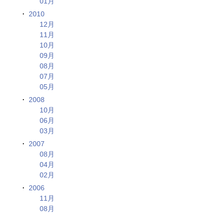
01月
2010
12月
11月
10月
09月
08月
07月
05月
2008
10月
06月
03月
2007
08月
04月
02月
2006
11月
08月