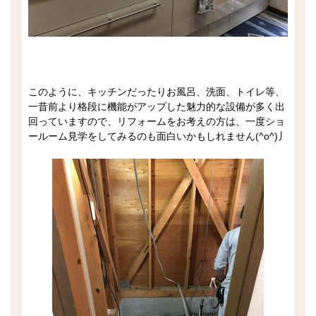
このように、キッチンだったりお風呂、洗面、トイレ等、
一昔前より格段に機能がアップした魅力的な設備が多く出
回っていますので、リフォームをお考えの方は、一度ショ
ールーム見学をしてみるのも面白いかもしれません(^o^)丿