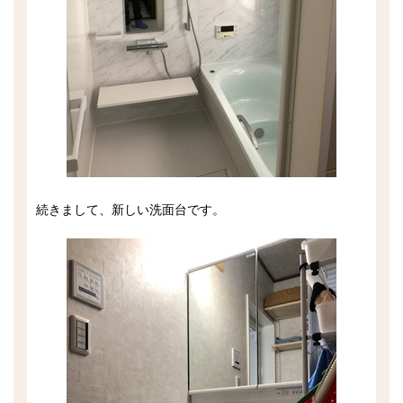
続きまして、新しい洗面台です。