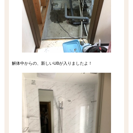
解体中からの、新しいUBが入りましたよ！