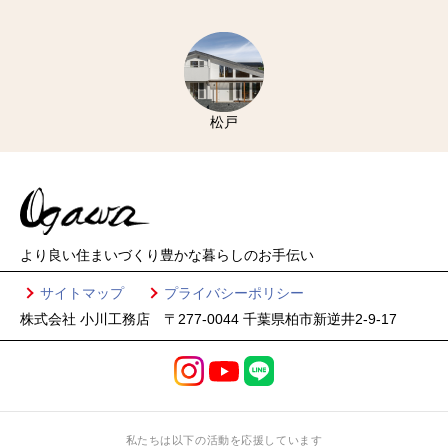
松戸
より良い住まいづくり
豊かな暮らしのお手伝い
サイトマップ
プライバシーポリシー
株式会社 小川工務店 〒277-0044 千葉県柏市新逆井2-9-17
私たちは以下の活動を応援しています