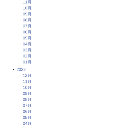
11月
10月
09月
08月
07月
06月
05月
04月
03月
02月
01月
2023
12月
11月
10月
09月
08月
07月
06月
05月
04月