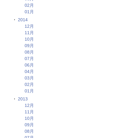
02月
01月
2014
12月
11月
10月
09月
08月
07月
06月
04月
03月
02月
01月
2013
12月
11月
10月
09月
08月
07月