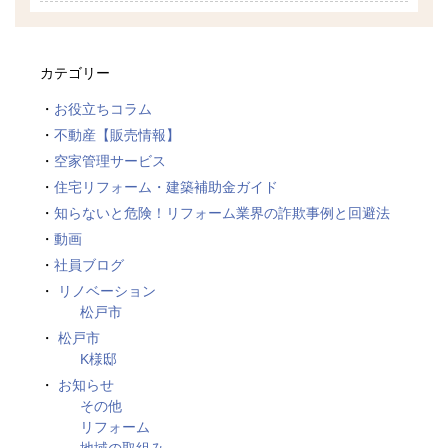
カテゴリー
お役立ちコラム
不動産【販売情報】
空家管理サービス
住宅リフォーム・建築補助金ガイド
知らないと危険！リフォーム業界の詐欺事例と回避法
動画
社員ブログ
リノベーション
松戸市
松戸市
K様邸
お知らせ
その他
リフォーム