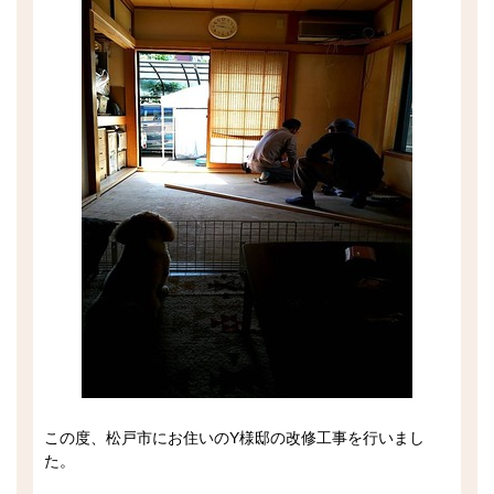
この度、松戸市にお住いのY様邸の改修工事を行いまし
た。