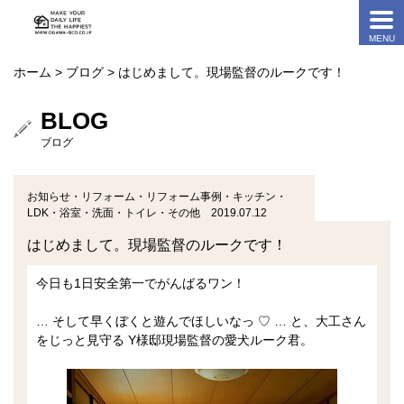
ホーム
>
ブログ
> はじめまして。現場監督のルークです！
BLOG
ブログ
お知らせ・リフォーム・リフォーム事例・キッチン・
LDK・浴室・洗面・トイレ・その他 2019.07.12
はじめまして。現場監督のルークです！
今日も1日安全第一でがんばるワン！
… そして早くぼくと遊んでほしいなっ ♡ … と、大工さん
をじっと見守る Y様邸現場監督の愛犬ルーク君。