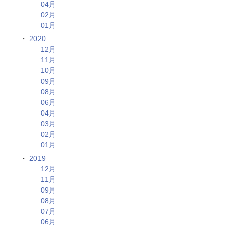
04月
02月
01月
2020
12月
11月
10月
09月
08月
06月
04月
03月
02月
01月
2019
12月
11月
09月
08月
07月
06月