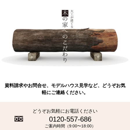
資料請求やお問合せ、モデルハウス見学など、どうぞお気
軽にご連絡ください。
どうぞお気軽にお電話ください
0120-557-686
ご案内時間（9:00〜18:00）