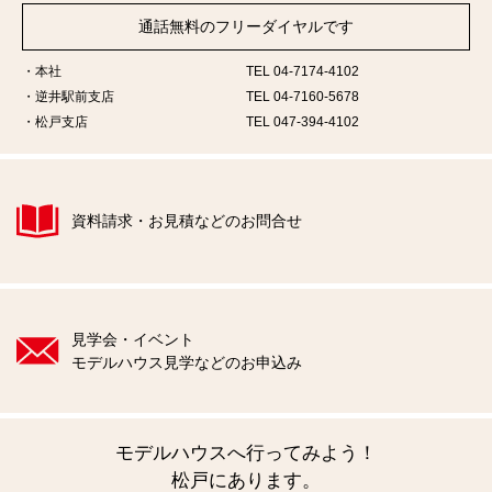
通話無料のフリーダイヤルです
本社
TEL 04-7174-4102
逆井駅前支店
TEL 04-7160-5678
松戸支店
TEL 047-394-4102
資料請求・お見積などのお問合せ
見学会・イベント
モデルハウス見学などのお申込み
モデルハウスへ行ってみよう！
松戸にあります。