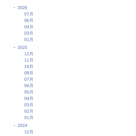
2026
07月
06月
04月
03月
01月
2025
12月
11月
10月
09月
07月
06月
05月
04月
03月
02月
01月
2024
12月