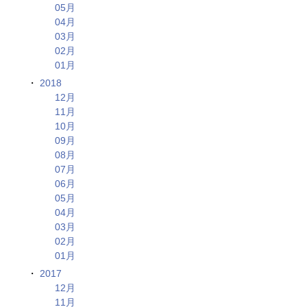
05月
04月
03月
02月
01月
2018
12月
11月
10月
09月
08月
07月
06月
05月
04月
03月
02月
01月
2017
12月
11月