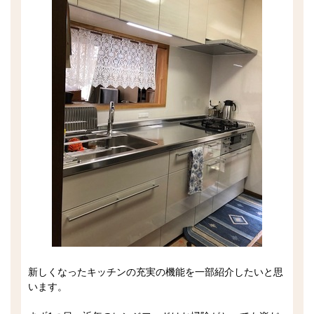
新しくなったキッチンの充実の機能を一部紹介したいと思
います。