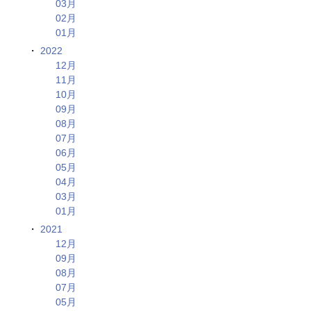
03月
02月
01月
2022
12月
11月
10月
09月
08月
07月
06月
05月
04月
03月
01月
2021
12月
09月
08月
07月
05月