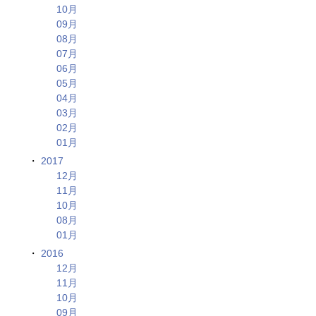
10月
09月
08月
07月
06月
05月
04月
03月
02月
01月
2017
12月
11月
10月
08月
01月
2016
12月
11月
10月
09月