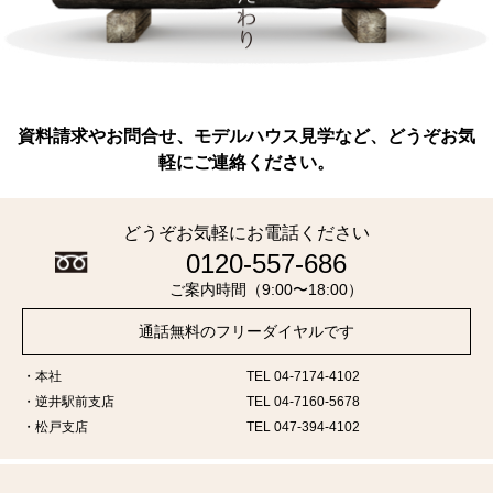
資料請求やお問合せ、モデルハウス見学など、どうぞお気
軽にご連絡ください。
どうぞお気軽にお電話ください
0120-557-686
ご案内時間（9:00〜18:00）
通話無料のフリーダイヤルです
本社
TEL 04-7174-4102
逆井駅前支店
TEL 04-7160-5678
松戸支店
TEL 047-394-4102