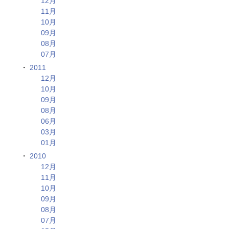
12月
11月
10月
09月
08月
07月
2011
12月
10月
09月
08月
06月
03月
01月
2010
12月
11月
10月
09月
08月
07月