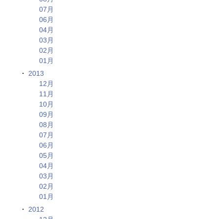
07月
06月
04月
03月
02月
01月
2013
12月
11月
10月
09月
08月
07月
06月
05月
04月
03月
02月
01月
2012