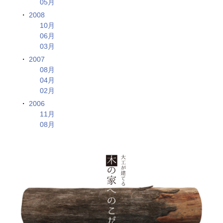
05月
2008
10月
06月
03月
2007
08月
04月
02月
2006
11月
08月