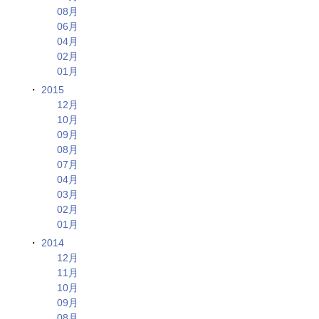
08月
06月
04月
02月
01月
2015
12月
10月
09月
08月
07月
04月
03月
02月
01月
2014
12月
11月
10月
09月
08月