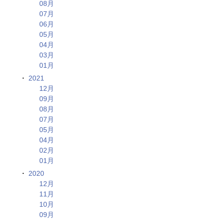
08月
07月
06月
05月
04月
03月
01月
2021
12月
09月
08月
07月
05月
04月
02月
01月
2020
12月
11月
10月
09月