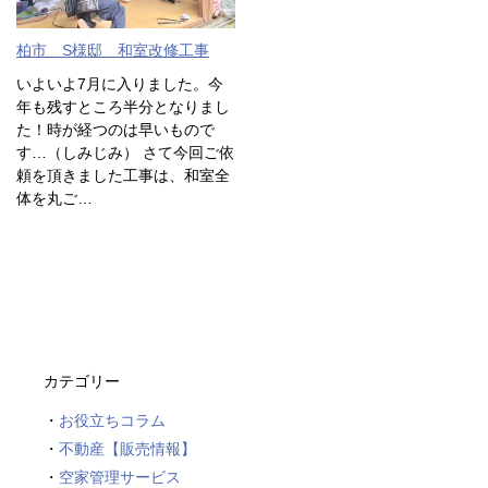
柏市 S様邸 和室改修工事
いよいよ7月に入りました。今
年も残すところ半分となりまし
た！時が経つのは早いもので
す…（しみじみ） さて今回ご依
頼を頂きました工事は、和室全
体を丸ご…
カテゴリー
お役立ちコラム
不動産【販売情報】
空家管理サービス