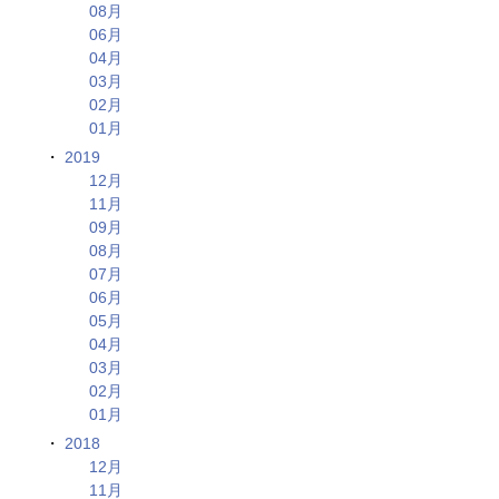
08月
06月
04月
03月
02月
01月
2019
12月
11月
09月
08月
07月
06月
05月
04月
03月
02月
01月
2018
12月
11月