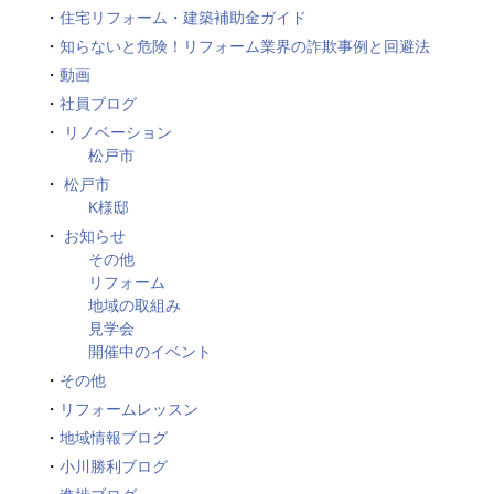
住宅リフォーム・建築補助金ガイド
知らないと危険！リフォーム業界の詐欺事例と回避法
動画
社員ブログ
リノベーション
松戸市
松戸市
K様邸
お知らせ
その他
リフォーム
地域の取組み
見学会
開催中のイベント
その他
リフォームレッスン
地域情報ブログ
小川勝利ブログ