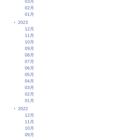
03月
02月
01月
2023
12月
11月
10月
09月
08月
07月
06月
05月
04月
03月
02月
01月
2022
12月
11月
10月
09月