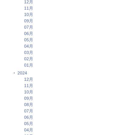
12月
11月
10月
09月
07月
06月
05月
04月
03月
02月
01月
2024
12月
11月
10月
09月
08月
07月
06月
05月
04月