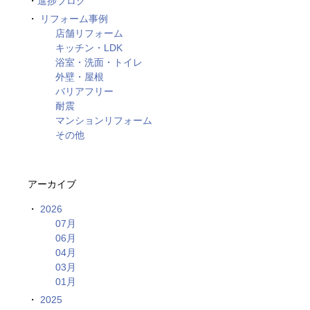
進捗ブログ
リフォーム事例
店舗リフォーム
キッチン・LDK
浴室・洗面・トイレ
外壁・屋根
バリアフリー
耐震
マンションリフォーム
その他
アーカイブ
2026
07月
06月
04月
03月
01月
2025