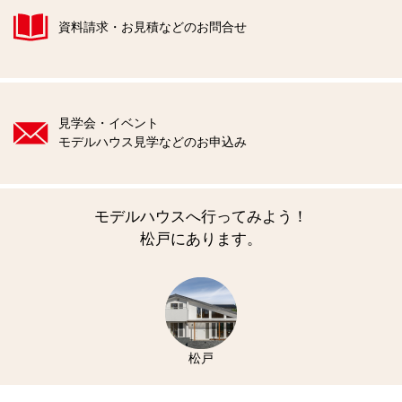
資料請求・お見積などのお問合せ
見学会・イベント
モデルハウス見学などのお申込み
モデルハウスへ行ってみよう！
松戸にあります。
松戸