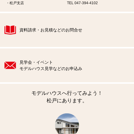
松戸支店
TEL 047-394-4102
資料請求・お見積などのお問合せ
見学会・イベント
モデルハウス見学などのお申込み
モデルハウスへ行ってみよう！
松戸にあります。