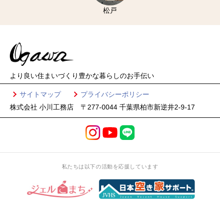
松戸
より良い住まいづくり
豊かな暮らしのお手伝い
サイトマップ
プライバシーポリシー
株式会社 小川工務店 〒277-0044 千葉県柏市新逆井2-9-17
私たちは以下の活動を応援しています