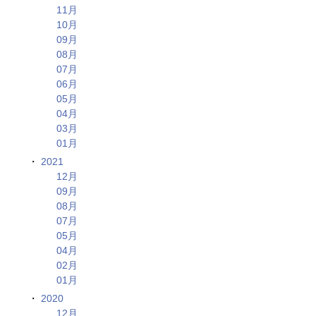
11月
10月
09月
08月
07月
06月
05月
04月
03月
01月
2021
12月
09月
08月
07月
05月
04月
02月
01月
2020
12月