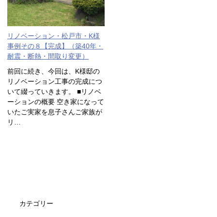
リノベーション・松戸市・K様
事例その８【完成】（築40年・
耐震・断熱・間取り変更）
前回に続き、今回は、K様邸の
リノベーション工事の完成につ
いて綴っていきます。 ■リノベ
ーションの概要 空き家になって
いたご実家を息子さんご家族が
リ…
カテゴリー