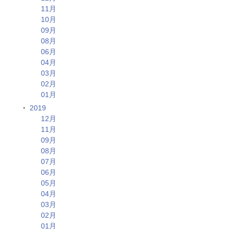
11月
10月
09月
08月
06月
04月
03月
02月
01月
2019
12月
11月
09月
08月
07月
06月
05月
04月
03月
02月
01月