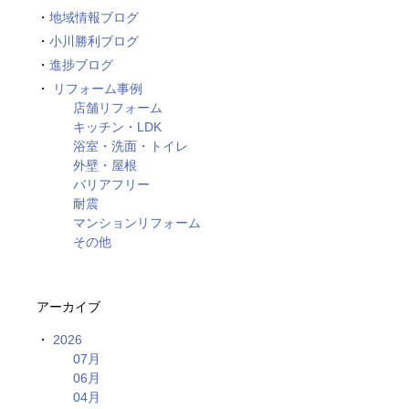
地域情報ブログ
小川勝利ブログ
進捗ブログ
リフォーム事例
店舗リフォーム
キッチン・LDK
浴室・洗面・トイレ
外壁・屋根
バリアフリー
耐震
マンションリフォーム
その他
アーカイブ
2026
07月
06月
04月