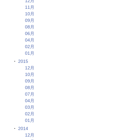
12月
11月
10月
09月
08月
06月
04月
02月
01月
2015
12月
10月
09月
08月
07月
04月
03月
02月
01月
2014
12月