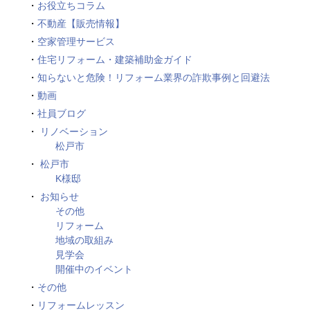
お役立ちコラム
不動産【販売情報】
空家管理サービス
住宅リフォーム・建築補助金ガイド
知らないと危険！リフォーム業界の詐欺事例と回避法
動画
社員ブログ
リノベーション
松戸市
松戸市
K様邸
お知らせ
その他
リフォーム
地域の取組み
見学会
開催中のイベント
その他
リフォームレッスン