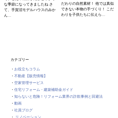
だわりの自然素材！ 他では真似
な季節になってきましたね さ
できない本物の手づくり！ こだ
て、手賀沼モデルハウスのみか
わりを子供たちに伝えら…
ん…
カテゴリー
お役立ちコラム
不動産【販売情報】
空家管理サービス
住宅リフォーム・建築補助金ガイド
知らないと危険！リフォーム業界の詐欺事例と回避法
動画
社員ブログ
リノベーション