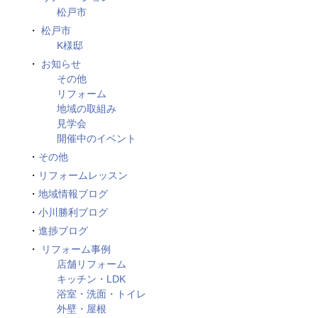
松戸市
松戸市
K様邸
お知らせ
その他
リフォーム
地域の取組み
見学会
開催中のイベント
その他
リフォームレッスン
地域情報ブログ
小川勝利ブログ
進捗ブログ
リフォーム事例
店舗リフォーム
キッチン・LDK
浴室・洗面・トイレ
外壁・屋根