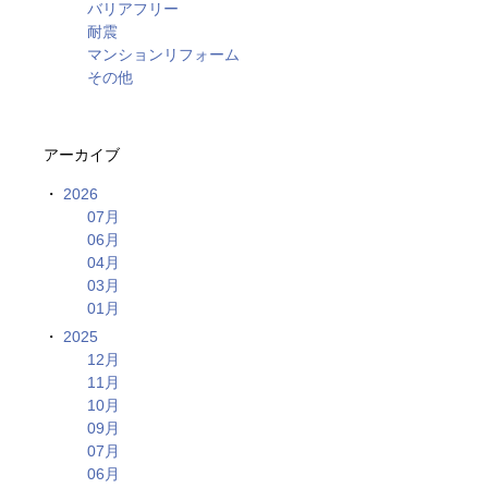
バリアフリー
耐震
マンションリフォーム
その他
アーカイブ
2026
07月
06月
04月
03月
01月
2025
12月
11月
10月
09月
07月
06月