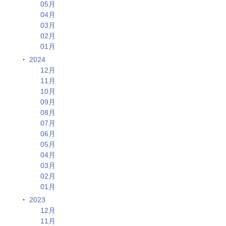
05月
04月
03月
02月
01月
2024
12月
11月
10月
09月
08月
07月
06月
05月
04月
03月
02月
01月
2023
12月
11月