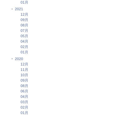
01月
2021
12月
09月
08月
07月
05月
04月
02月
01月
2020
12月
11月
10月
09月
08月
06月
04月
03月
02月
01月