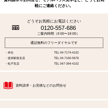
軽にご連絡ください。
どうぞお気軽にお電話ください
0120-557-686
ご案内時間（9:00〜18:00）
通話無料のフリーダイヤルです
本社
TEL 04-7174-4102
逆井駅前支店
TEL 04-7160-5678
松戸支店
TEL 047-394-4102
資料請求・お見積などのお問合せ