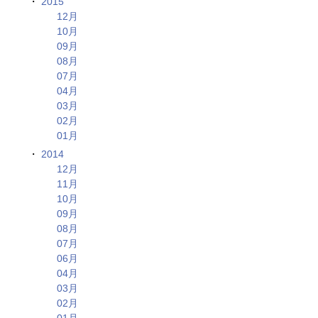
2015
12月
10月
09月
08月
07月
04月
03月
02月
01月
2014
12月
11月
10月
09月
08月
07月
06月
04月
03月
02月
01月