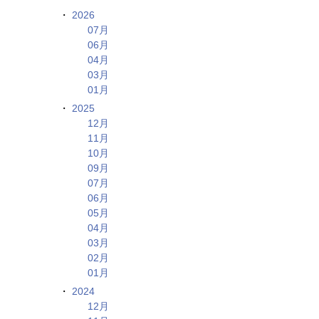
2026
07月
06月
04月
03月
01月
2025
12月
11月
10月
09月
07月
06月
05月
04月
03月
02月
01月
2024
12月