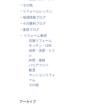
その他
リフォームレッスン
地域情報ブログ
小川勝利ブログ
進捗ブログ
リフォーム事例
店舗リフォーム
キッチン・LDK
浴室・洗面・トイ
レ
外壁・屋根
バリアフリー
耐震
マンションリフォ
ーム
その他
アーカイブ