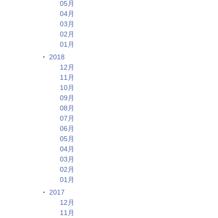
05月
04月
03月
02月
01月
2018
12月
11月
10月
09月
08月
07月
06月
05月
04月
03月
02月
01月
2017
12月
11月