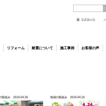
リクルート
リフォーム
耐震について
施工事例
お客様の声
取組み 2016.04.26
地域の取組み 2016.04.16