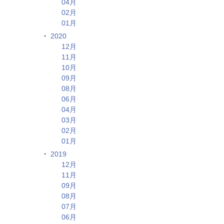
04月
02月
01月
2020
12月
11月
10月
09月
08月
06月
04月
03月
02月
01月
2019
12月
11月
09月
08月
07月
06月