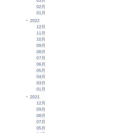
03月
02月
01月
2022
12月
11月
10月
09月
08月
07月
06月
05月
04月
03月
01月
2021
12月
09月
08月
07月
05月