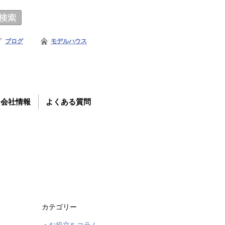
ブログ
モデルハウス
会社情報
よくある質問
カテゴリー