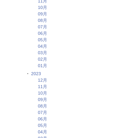
11月
10月
09月
08月
07月
06月
05月
04月
03月
02月
01月
2023
12月
11月
10月
09月
08月
07月
06月
05月
04月