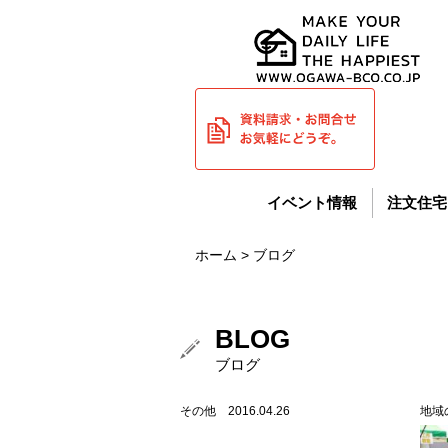
イベント情報
注文住宅
ホーム
> ブログ
BLOG
ブログ
その他 2016.04.26
地域の