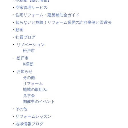
空家管理サービス
住宅リフォーム・建築補助金ガイド
知らないと危険！リフォーム業界の詐欺事例と回避法
動画
社員ブログ
リノベーション
松戸市
松戸市
K様邸
お知らせ
その他
リフォーム
地域の取組み
見学会
開催中のイベント
その他
リフォームレッスン
地域情報ブログ