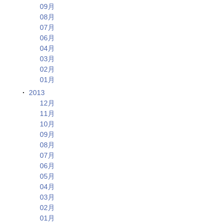
09月
08月
07月
06月
04月
03月
02月
01月
2013
12月
11月
10月
09月
08月
07月
06月
05月
04月
03月
02月
01月