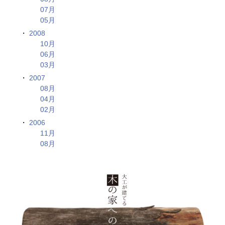
07月
05月
2008
10月
06月
03月
2007
08月
04月
02月
2006
11月
08月