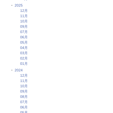
2025
12月
11月
10月
09月
07月
06月
05月
04月
03月
02月
01月
2024
12月
11月
10月
09月
08月
07月
06月
05月