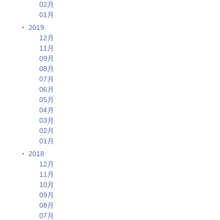
02月
01月
2019
12月
11月
09月
08月
07月
06月
05月
04月
03月
02月
01月
2018
12月
11月
10月
09月
08月
07月