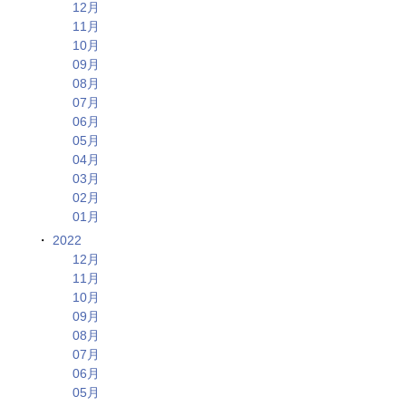
12月
11月
10月
09月
08月
07月
06月
05月
04月
03月
02月
01月
2022
12月
11月
10月
09月
08月
07月
06月
05月