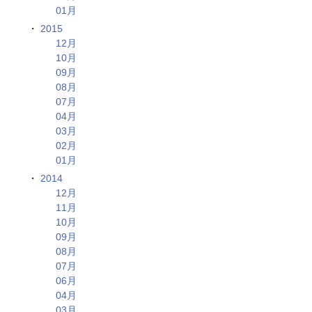
01月
2015
12月
10月
09月
08月
07月
04月
03月
02月
01月
2014
12月
11月
10月
09月
08月
07月
06月
04月
03月