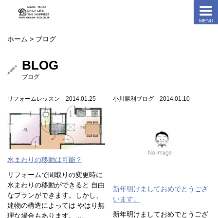
ホーム
> ブログ
BLOG
ブログ
リフォームレッスン 2014.01.25
小川勝利ブログ 2014.01.10
水まわりの移動は可能？
リフォームで間取りの変更時に
水まわりの移動ができると 自由
新年明けましておめでとうござ
なプランができます。しかし、
います。
建物の構造によっては やはり無
新年明けましておめでとうござ
理な場合もあります。 …