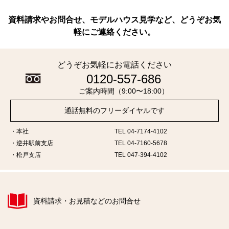
資料請求やお問合せ、モデルハウス見学など、どうぞお気
軽にご連絡ください。
どうぞお気軽にお電話ください
0120-557-686
ご案内時間（9:00〜18:00）
通話無料のフリーダイヤルです
本社
TEL 04-7174-4102
逆井駅前支店
TEL 04-7160-5678
松戸支店
TEL 047-394-4102
資料請求・お見積などのお問合せ