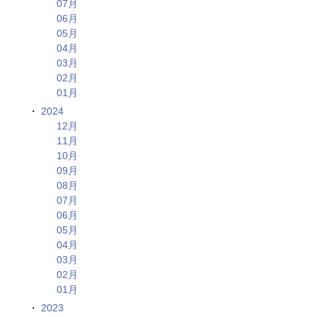
07月
06月
05月
04月
03月
02月
01月
2024
12月
11月
10月
09月
08月
07月
06月
05月
04月
03月
02月
01月
2023