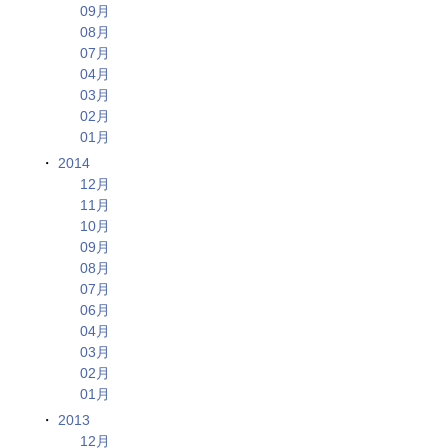
09月
08月
07月
04月
03月
02月
01月
2014
12月
11月
10月
09月
08月
07月
06月
04月
03月
02月
01月
2013
12月