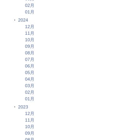
02月
01月
2024
12月
11月
10月
09月
08月
07月
06月
05月
04月
03月
02月
01月
2023
12月
11月
10月
09月
08月