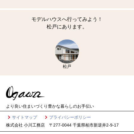
モデルハウスへ行ってみよう！
松戸にあります。
松戸
より良い住まいづくり
豊かな暮らしのお手伝い
サイトマップ
プライバシーポリシー
株式会社 小川工務店 〒277-0044 千葉県柏市新逆井2-9-17