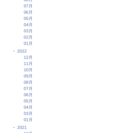
07月
06月
05月
04月
03月
02月
01月
2022
12月
11月
10月
09月
08月
07月
06月
05月
04月
03月
01月
2021