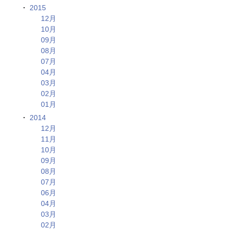
2015
12月
10月
09月
08月
07月
04月
03月
02月
01月
2014
12月
11月
10月
09月
08月
07月
06月
04月
03月
02月