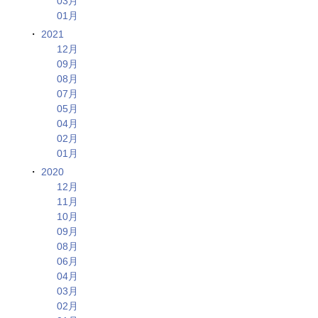
03月
01月
2021
12月
09月
08月
07月
05月
04月
02月
01月
2020
12月
11月
10月
09月
08月
06月
04月
03月
02月