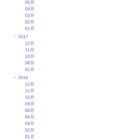
05月
04月
03月
02月
01月
2017
12月
11月
10月
08月
01月
2016
12月
11月
10月
09月
08月
06月
04月
02月
01月