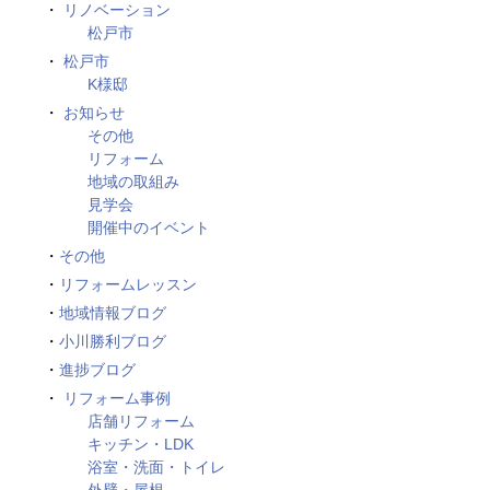
リノベーション
松戸市
松戸市
K様邸
お知らせ
その他
リフォーム
地域の取組み
見学会
開催中のイベント
その他
リフォームレッスン
地域情報ブログ
小川勝利ブログ
進捗ブログ
リフォーム事例
店舗リフォーム
キッチン・LDK
浴室・洗面・トイレ
外壁・屋根