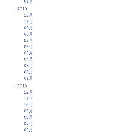
01月
2019
12月
11月
09月
08月
07月
06月
05月
04月
03月
02月
01月
2018
12月
11月
10月
09月
08月
07月
06月