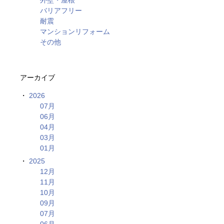
バリアフリー
耐震
マンションリフォーム
その他
アーカイブ
2026
07月
06月
04月
03月
01月
2025
12月
11月
10月
09月
07月
06月