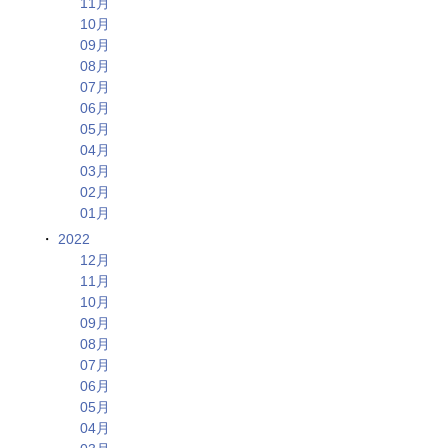
11月
10月
09月
08月
07月
06月
05月
04月
03月
02月
01月
2022
12月
11月
10月
09月
08月
07月
06月
05月
04月