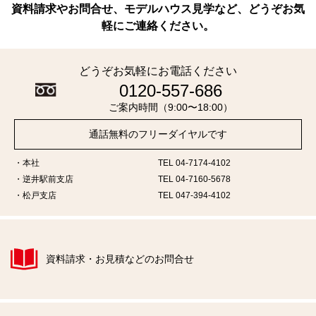
資料請求やお問合せ、モデルハウス見学など、どうぞお気
軽にご連絡ください。
どうぞお気軽にお電話ください
0120-557-686
ご案内時間（9:00〜18:00）
通話無料のフリーダイヤルです
本社
TEL 04-7174-4102
逆井駅前支店
TEL 04-7160-5678
松戸支店
TEL 047-394-4102
資料請求・お見積などのお問合せ