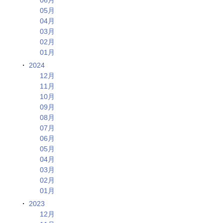
05月
04月
03月
02月
01月
2024
12月
11月
10月
09月
08月
07月
06月
05月
04月
03月
02月
01月
2023
12月