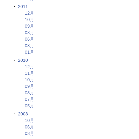
2011
12月
10月
09月
08月
06月
03月
01月
2010
12月
11月
10月
09月
08月
07月
05月
2008
10月
06月
03月