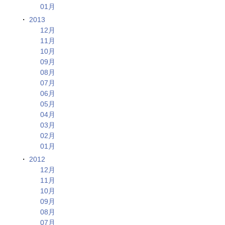
01月
2013
12月
11月
10月
09月
08月
07月
06月
05月
04月
03月
02月
01月
2012
12月
11月
10月
09月
08月
07月