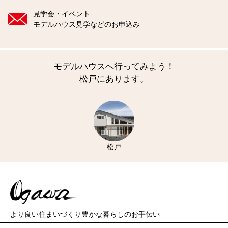
見学会・イベント
モデルハウス見学などのお申込み
モデルハウスへ行ってみよう！
松戸にあります。
松戸
より良い住まいづくり
豊かな暮らしのお手伝い