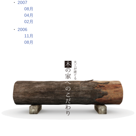
2007
08月
04月
02月
2006
11月
08月