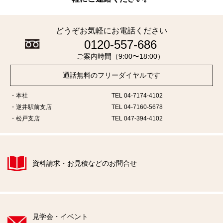
どうぞお気軽にお電話ください
0120-557-686
ご案内時間（9:00〜18:00）
通話無料のフリーダイヤルです
本社
TEL 04-7174-4102
逆井駅前支店
TEL 04-7160-5678
松戸支店
TEL 047-394-4102
資料請求・お見積などのお問合せ
見学会・イベント