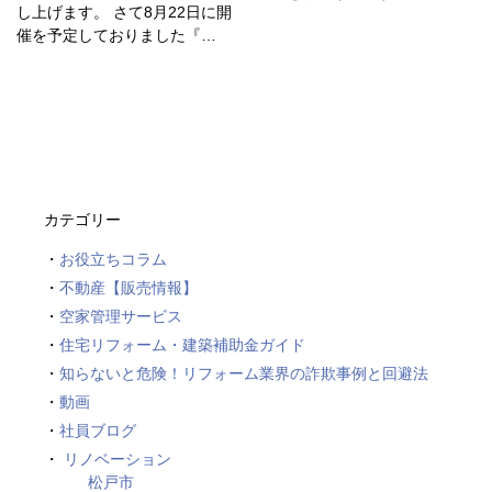
し上げます。 さて8月22日に開
催を予定しておりました『…
カテゴリー
お役立ちコラム
不動産【販売情報】
空家管理サービス
住宅リフォーム・建築補助金ガイド
知らないと危険！リフォーム業界の詐欺事例と回避法
動画
社員ブログ
リノベーション
松戸市