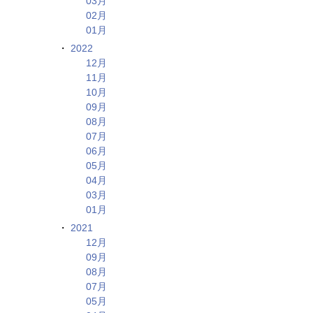
03月
02月
01月
2022
12月
11月
10月
09月
08月
07月
06月
05月
04月
03月
01月
2021
12月
09月
08月
07月
05月