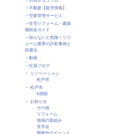
お役立ちコラム
不動産【販売情報】
空家管理サービス
住宅リフォーム・建築
補助金ガイド
知らないと危険！リフ
ォーム業界の詐欺事例と
回避法
動画
社員ブログ
リノベーション
松戸市
松戸市
K様邸
お知らせ
その他
リフォーム
地域の取組み
見学会
開催中のイベント