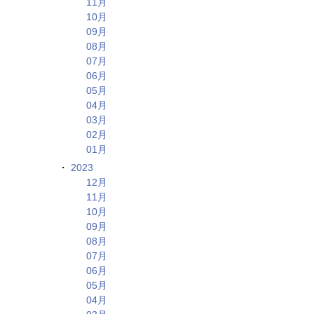
11月
10月
09月
08月
07月
06月
05月
04月
03月
02月
01月
2023
12月
11月
10月
09月
08月
07月
06月
05月
04月