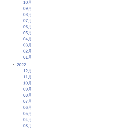
10月
09月
08月
07月
06月
05月
04月
03月
02月
01月
2022
12月
11月
10月
09月
08月
07月
06月
05月
04月
03月