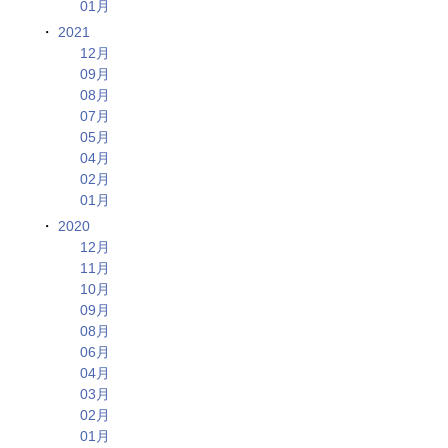
01月
2021
12月
09月
08月
07月
05月
04月
02月
01月
2020
12月
11月
10月
09月
08月
06月
04月
03月
02月
01月