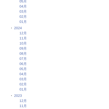
05月
04月
03月
02月
01月
2024
12月
11月
10月
09月
08月
07月
06月
05月
04月
03月
02月
01月
2023
12月
11月