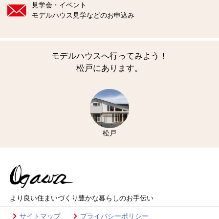
見学会・イベント
モデルハウス見学などのお申込み
モデルハウスへ行ってみよう！
松戸にあります。
松戸
より良い住まいづくり
豊かな暮らしのお手伝い
サイトマップ
プライバシーポリシー