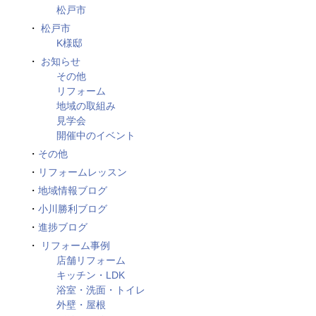
松戸市
松戸市
K様邸
お知らせ
その他
リフォーム
地域の取組み
見学会
開催中のイベント
その他
リフォームレッスン
地域情報ブログ
小川勝利ブログ
進捗ブログ
リフォーム事例
店舗リフォーム
キッチン・LDK
浴室・洗面・トイレ
外壁・屋根