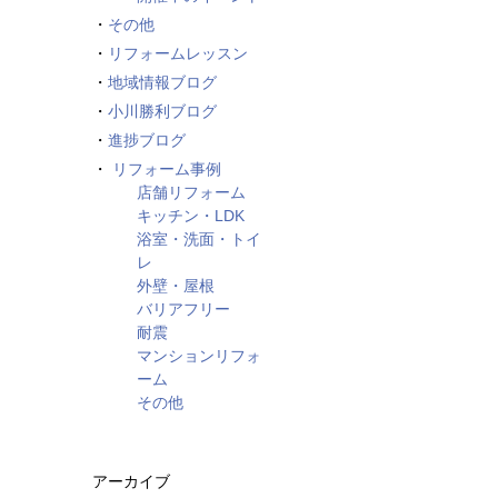
その他
リフォームレッスン
地域情報ブログ
小川勝利ブログ
進捗ブログ
リフォーム事例
店舗リフォーム
キッチン・LDK
浴室・洗面・トイ
レ
外壁・屋根
バリアフリー
耐震
マンションリフォ
ーム
その他
アーカイブ