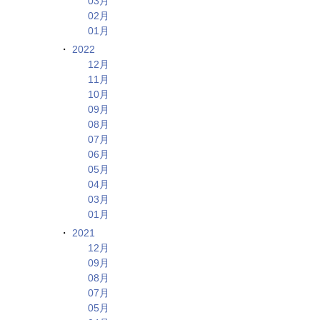
03月
02月
01月
2022
12月
11月
10月
09月
08月
07月
06月
05月
04月
03月
01月
2021
12月
09月
08月
07月
05月