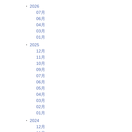
2026
07月
06月
04月
03月
01月
2025
12月
11月
10月
09月
07月
06月
05月
04月
03月
02月
01月
2024
12月