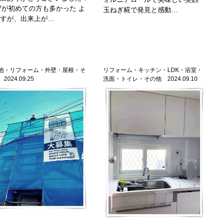
Yが初めての方も多かった よ
玉ねぎ糀で発見と感動…
すが、出来上が…
他・リフォーム・外壁・屋根・そ
リフォーム・キッチン・LDK・浴室・
2024.09.25
洗面・トイレ・その他 2024.09.10