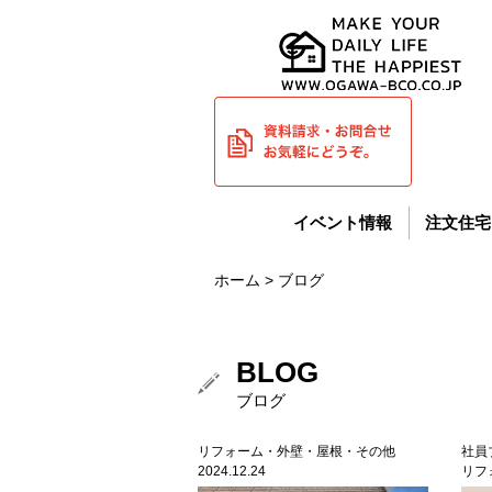
イベント情報
注文住宅
ホーム
> ブログ
BLOG
ブログ
リフォーム・外壁・屋根・その他
社員
2024.12.24
リフォ