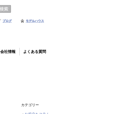
ブログ
モデルハウス
会社情報
よくある質問
カテゴリー