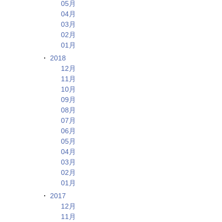
05月
04月
03月
02月
01月
2018
12月
11月
10月
09月
08月
07月
06月
05月
04月
03月
02月
01月
2017
12月
11月