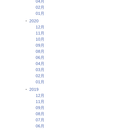
04月
02月
01月
2020
12月
11月
10月
09月
08月
06月
04月
03月
02月
01月
2019
12月
11月
09月
08月
07月
06月