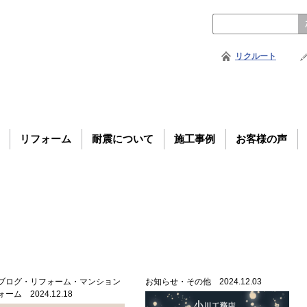
リクルート
リフォーム
耐震について
施工事例
お客様の声
ブログ・リフォーム・マンション
お知らせ・その他 2024.12.03
ーム 2024.12.18