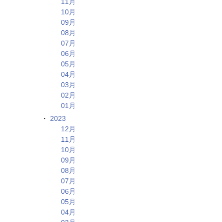
11月
10月
09月
08月
07月
06月
05月
04月
03月
02月
01月
2023
12月
11月
10月
09月
08月
07月
06月
05月
04月