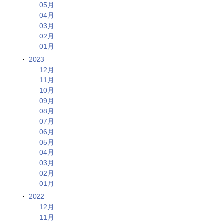
05月
04月
03月
02月
01月
2023
12月
11月
10月
09月
08月
07月
06月
05月
04月
03月
02月
01月
2022
12月
11月