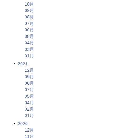
10月
09月
08月
07月
06月
05月
04月
03月
01月
2021
12月
09月
08月
07月
05月
04月
02月
01月
2020
12月
11月