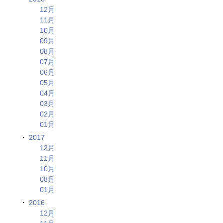
12月
11月
10月
09月
08月
07月
06月
05月
04月
03月
02月
01月
2017
12月
11月
10月
08月
01月
2016
12月