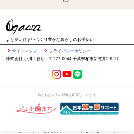
より良い住まいづくり
豊かな暮らしのお手伝い
サイトマップ
プライバシーポリシー
株式会社 小川工務店 〒277-0044 千葉県柏市新逆井2-9-17
私たちは以下の活動を応援しています
Copyright by OGAWA-koumuten All Right Reserved.