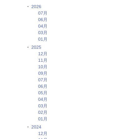
2026
07月
06月
04月
03月
01月
2025
12月
11月
10月
09月
07月
06月
05月
04月
03月
02月
01月
2024
12月