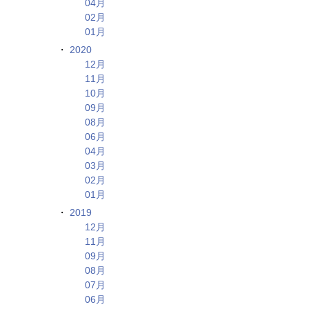
04月
02月
01月
2020
12月
11月
10月
09月
08月
06月
04月
03月
02月
01月
2019
12月
11月
09月
08月
07月
06月