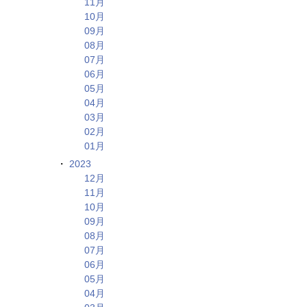
11月
10月
09月
08月
07月
06月
05月
04月
03月
02月
01月
2023
12月
11月
10月
09月
08月
07月
06月
05月
04月