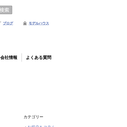
ブログ
モデルハウス
会社情報
よくある質問
カテゴリー