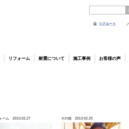
リクルート
リフォーム
耐震について
施工事例
お客様の声
ーム 2013.02.27
その他 2013.02.25