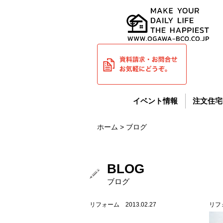
イベント情報
注文住宅
ホーム
> ブログ
BLOG
ブログ
リフォーム 2013.02.27
リフォ