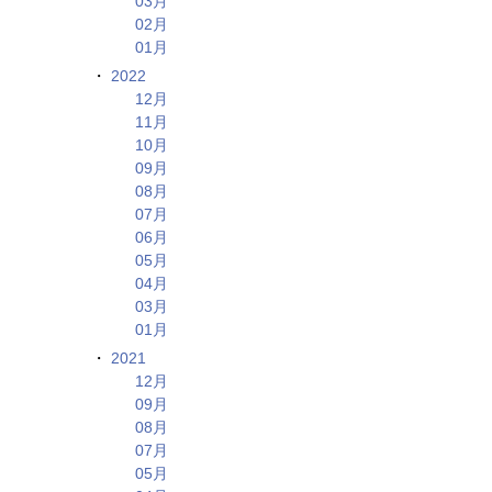
03月
02月
01月
2022
12月
11月
10月
09月
08月
07月
06月
05月
04月
03月
01月
2021
12月
09月
08月
07月
05月