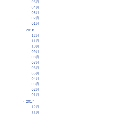
05月
04月
03月
02月
01月
2018
12月
11月
10月
09月
08月
07月
06月
05月
04月
03月
02月
01月
2017
12月
11月