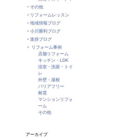
その他
リフォームレッスン
地域情報ブログ
小川勝利ブログ
進捗ブログ
リフォーム事例
店舗リフォーム
キッチン・LDK
浴室・洗面・トイ
レ
外壁・屋根
バリアフリー
耐震
マンションリフォ
ーム
その他
アーカイブ