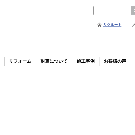
リクルート
リフォーム
耐震について
施工事例
お客様の声