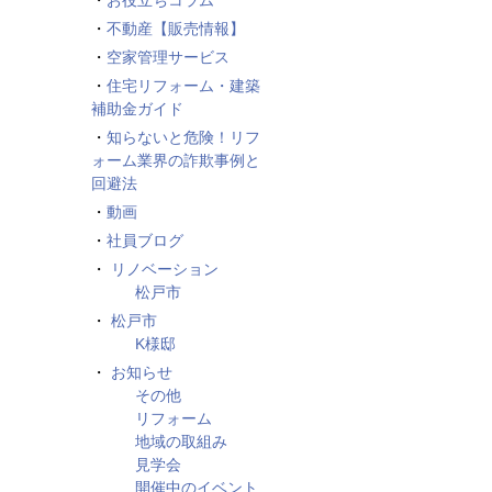
お役立ちコラム
不動産【販売情報】
空家管理サービス
住宅リフォーム・建築
補助金ガイド
知らないと危険！リフ
ォーム業界の詐欺事例と
回避法
動画
社員ブログ
リノベーション
松戸市
松戸市
K様邸
お知らせ
その他
リフォーム
地域の取組み
見学会
開催中のイベント