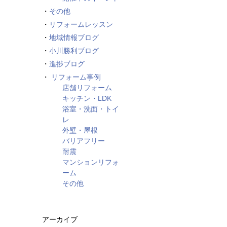
その他
リフォームレッスン
地域情報ブログ
小川勝利ブログ
進捗ブログ
リフォーム事例
店舗リフォーム
キッチン・LDK
浴室・洗面・トイ
レ
外壁・屋根
バリアフリー
耐震
マンションリフォ
ーム
その他
アーカイブ