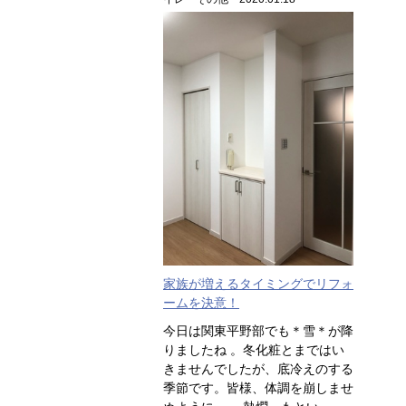
家族が増えるタイミングでリフォ
ームを決意！
今日は関東平野部でも＊雪＊が降
りましたね 。冬化粧とまではい
きませんでしたが、底冷えのする
季節です。皆様、体調を崩しませ