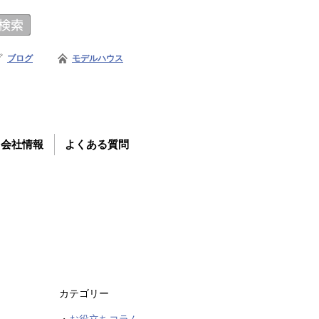
ブログ
モデルハウス
会社情報
よくある質問
カテゴリー