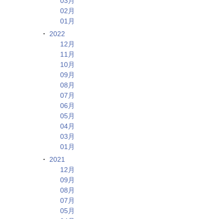
03月
02月
01月
2022
12月
11月
10月
09月
08月
07月
06月
05月
04月
03月
01月
2021
12月
09月
08月
07月
05月