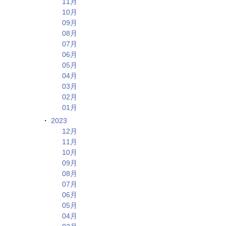
11月
10月
09月
08月
07月
06月
05月
04月
03月
02月
01月
2023
12月
11月
10月
09月
08月
07月
06月
05月
04月