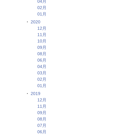
04月
02月
01月
2020
12月
11月
10月
09月
08月
06月
04月
03月
02月
01月
2019
12月
11月
09月
08月
07月
06月