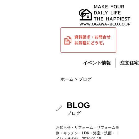
イベント情報
注文住宅
ホーム
> ブログ
BLOG
ブログ
お知らせ・リフォーム・リフォーム事
例・キッチン・LDK・浴室・洗面・ト
イレ・その他 2020.01.18