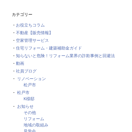
カテゴリー
お役立ちコラム
不動産【販売情報】
空家管理サービス
住宅リフォーム・建築補助金ガイド
知らないと危険！リフォーム業界の詐欺事例と回避法
動画
社員ブログ
リノベーション
松戸市
松戸市
K様邸
お知らせ
その他
リフォーム
地域の取組み
見学会