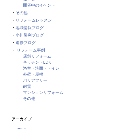
開催中のイベント
その他
リフォームレッスン
地域情報ブログ
小川勝利ブログ
進捗ブログ
リフォーム事例
店舗リフォーム
キッチン・LDK
浴室・洗面・トイレ
外壁・屋根
バリアフリー
耐震
マンションリフォーム
その他
アーカイブ