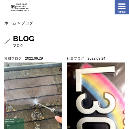
ホーム
> ブログ
BLOG
ブログ
社員ブログ 2022.09.29
社員ブログ 2022.09.24