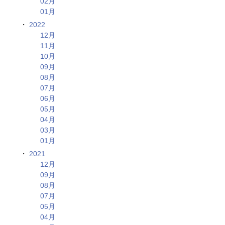
02月
01月
2022
12月
11月
10月
09月
08月
07月
06月
05月
04月
03月
01月
2021
12月
09月
08月
07月
05月
04月