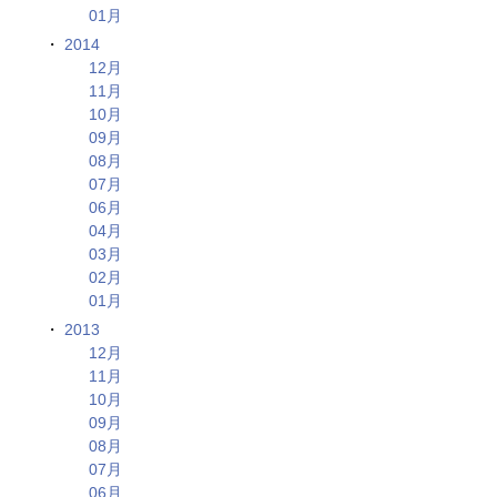
01月
2014
12月
11月
10月
09月
08月
07月
06月
04月
03月
02月
01月
2013
12月
11月
10月
09月
08月
07月
06月