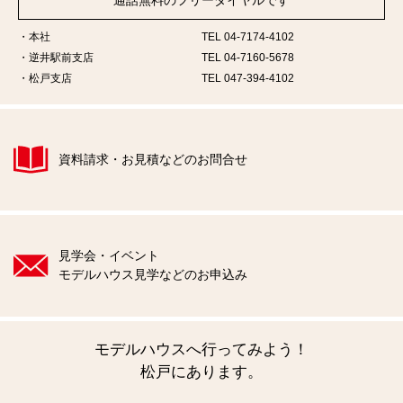
本社
TEL 04-7174-4102
逆井駅前支店
TEL 04-7160-5678
松戸支店
TEL 047-394-4102
資料請求・お見積などのお問合せ
見学会・イベント
モデルハウス見学などのお申込み
モデルハウスへ行ってみよう！
松戸にあります。