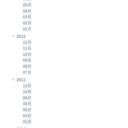
05月
04月
03月
02月
01月
2012
12月
11月
10月
09月
08月
07月
2011
12月
10月
09月
08月
06月
03月
01月