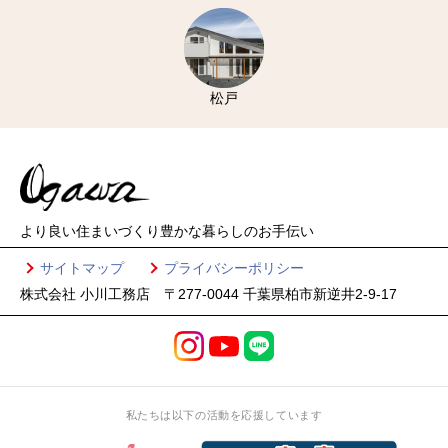
松戸
より良い住まいづくり
豊かな暮らしのお手伝い
サイトマップ
プライバシーポリシー
株式会社 小川工務店 〒277-0044 千葉県柏市新逆井2-9-17
私たちは以下の活動を応援しています