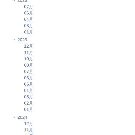
2026
07月
06月
04月
03月
01月
2025
12月
11月
10月
09月
07月
06月
05月
04月
03月
02月
01月
2024
12月
11月