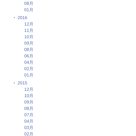
08月
01月
2016
12月
11月
10月
09月
08月
06月
04月
02月
01月
2015
12月
10月
09月
08月
07月
04月
03月
02月