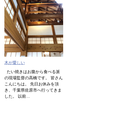
木が愛しい
たい焼きはお腹から食べる派
の現場監督の高橋です。 皆さん
こんにちは。 先日お休みを頂
き、千葉県佐原市へ行ってきま
した。 以前…