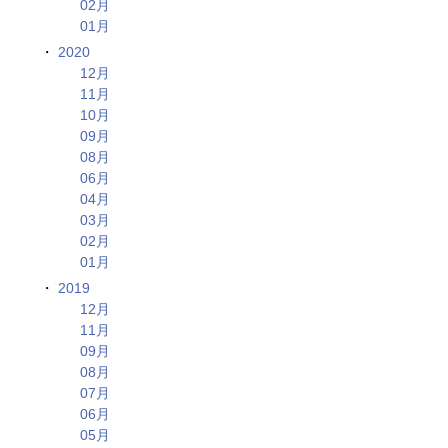
02月
01月
2020
12月
11月
10月
09月
08月
06月
04月
03月
02月
01月
2019
12月
11月
09月
08月
07月
06月
05月