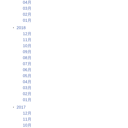
04月
03月
02月
01月
2018
12月
11月
10月
09月
08月
07月
06月
05月
04月
03月
02月
01月
2017
12月
11月
10月