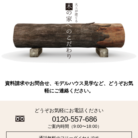
資料請求やお問合せ、モデルハウス見学など、どうぞお気
軽にご連絡ください。
どうぞお気軽にお電話ください
0120-557-686
ご案内時間（9:00〜18:00）
通話無料のフリーダイヤルです