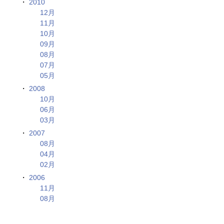
2010
12月
11月
10月
09月
08月
07月
05月
2008
10月
06月
03月
2007
08月
04月
02月
2006
11月
08月