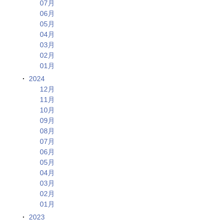
07月
06月
05月
04月
03月
02月
01月
2024
12月
11月
10月
09月
08月
07月
06月
05月
04月
03月
02月
01月
2023