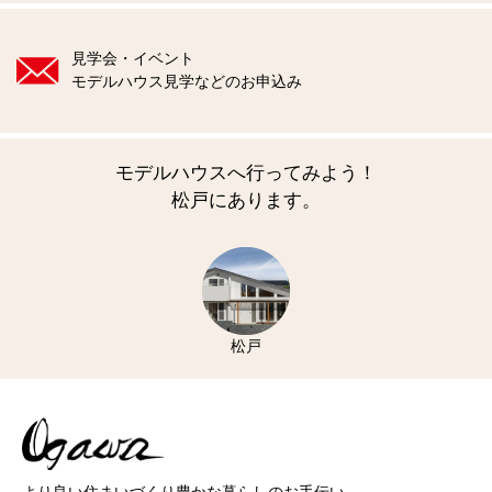
見学会・イベント
モデルハウス見学などのお申込み
モデルハウスへ行ってみよう！
松戸にあります。
松戸
より良い住まいづくり
豊かな暮らしのお手伝い