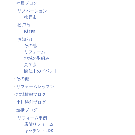
社員ブログ
リノベーション
松戸市
松戸市
K様邸
お知らせ
その他
リフォーム
地域の取組み
見学会
開催中のイベント
その他
リフォームレッスン
地域情報ブログ
小川勝利ブログ
進捗ブログ
リフォーム事例
店舗リフォーム
キッチン・LDK