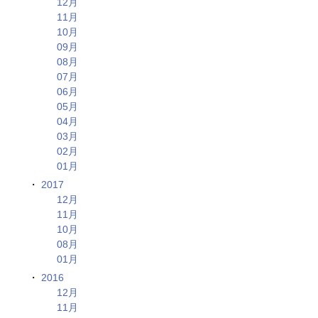
12月
11月
10月
09月
08月
07月
06月
05月
04月
03月
02月
01月
2017
12月
11月
10月
08月
01月
2016
12月
11月