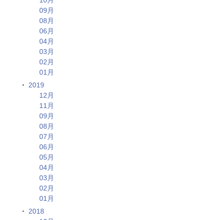
09月
08月
06月
04月
03月
02月
01月
2019
12月
11月
09月
08月
07月
06月
05月
04月
03月
02月
01月
2018