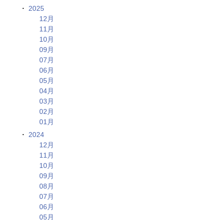
2025
12月
11月
10月
09月
07月
06月
05月
04月
03月
02月
01月
2024
12月
11月
10月
09月
08月
07月
06月
05月