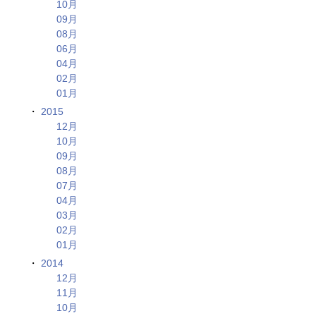
10月
09月
08月
06月
04月
02月
01月
2015
12月
10月
09月
08月
07月
04月
03月
02月
01月
2014
12月
11月
10月