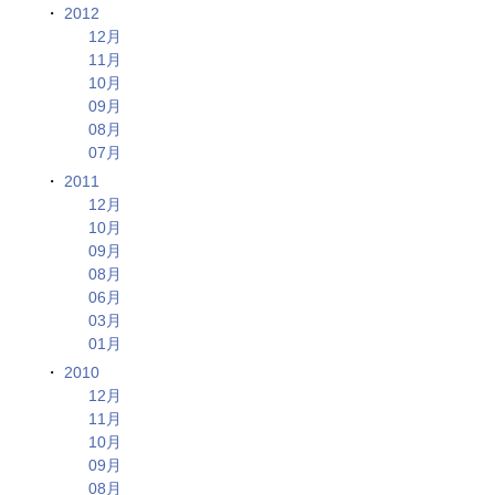
2012
12月
11月
10月
09月
08月
07月
2011
12月
10月
09月
08月
06月
03月
01月
2010
12月
11月
10月
09月
08月