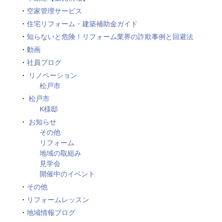
空家管理サービス
住宅リフォーム・建築補助金ガイド
知らないと危険！リフォーム業界の詐欺事例と回避法
動画
社員ブログ
リノベーション
松戸市
松戸市
K様邸
お知らせ
その他
リフォーム
地域の取組み
見学会
開催中のイベント
その他
リフォームレッスン
地域情報ブログ