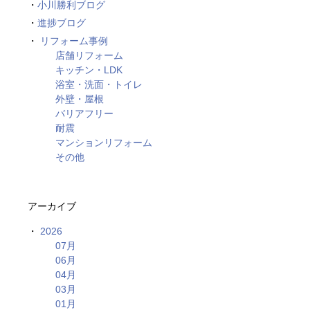
小川勝利ブログ
進捗ブログ
リフォーム事例
店舗リフォーム
キッチン・LDK
浴室・洗面・トイレ
外壁・屋根
バリアフリー
耐震
マンションリフォーム
その他
アーカイブ
2026
07月
06月
04月
03月
01月