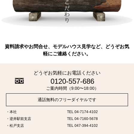
資料請求やお問合せ、モデルハウス見学など、どうぞお気
軽にご連絡ください。
どうぞお気軽にお電話ください
0120-557-686
ご案内時間（9:00〜18:00）
通話無料のフリーダイヤルです
本社
TEL 04-7174-4102
逆井駅前支店
TEL 04-7160-5678
松戸支店
TEL 047-394-4102