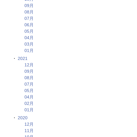
09月
08月
07月
06月
05月
04月
03月
01月
2021
12月
09月
08月
07月
05月
04月
02月
01月
2020
12月
11月
10月