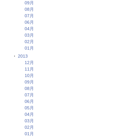
09月
08月
07月
06月
04月
03月
02月
01月
2013
12月
11月
10月
09月
08月
07月
06月
05月
04月
03月
02月
01月