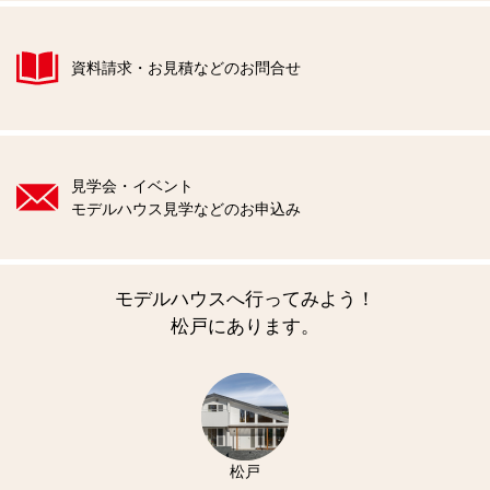
資料請求・お見積などのお問合せ
見学会・イベント
モデルハウス見学などのお申込み
モデルハウスへ行ってみよう！
松戸にあります。
松戸