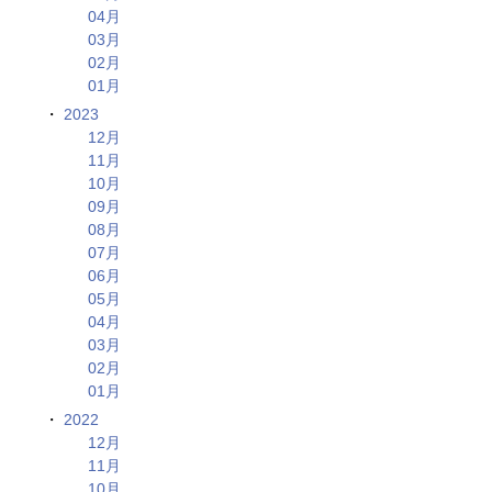
04月
03月
02月
01月
2023
12月
11月
10月
09月
08月
07月
06月
05月
04月
03月
02月
01月
2022
12月
11月
10月