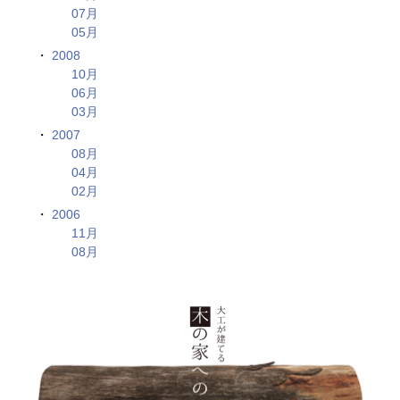
07月
05月
2008
10月
06月
03月
2007
08月
04月
02月
2006
11月
08月