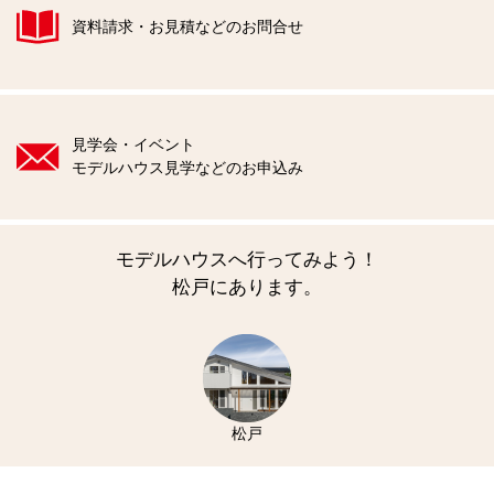
資料請求・お見積などのお問合せ
見学会・イベント
モデルハウス見学などのお申込み
モデルハウスへ行ってみよう！
松戸にあります。
松戸