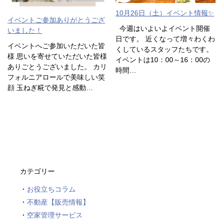
10月26日（土）イベント情報✨
イベントご参加ありがとうござ
今週はいよいよイベント開催
いました！
日です。 近くなって増々わくわ
イベントへご参加いただいた皆
くしているスタッフたちです。
様 思いを寄せていただいた皆様
イベントは10：00～16：00の
ありごとうございました。 カリ
時間…
フォルニアロールで美味しい笑
顔 玉ねぎ糀で発見と感動…
カテゴリー
お役立ちコラム
不動産【販売情報】
空家管理サービス