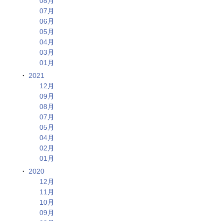
08月
07月
06月
05月
04月
03月
01月
2021
12月
09月
08月
07月
05月
04月
02月
01月
2020
12月
11月
10月
09月