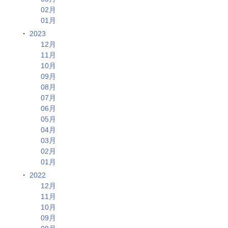
02月
01月
2023
12月
11月
10月
09月
08月
07月
06月
05月
04月
03月
02月
01月
2022
12月
11月
10月
09月