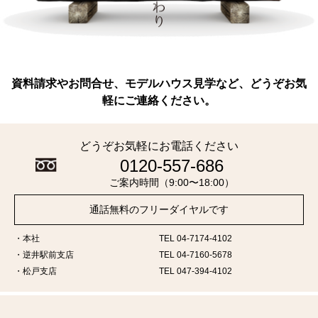
資料請求やお問合せ、モデルハウス見学など、どうぞお気
軽にご連絡ください。
どうぞお気軽にお電話ください
0120-557-686
ご案内時間（9:00〜18:00）
通話無料のフリーダイヤルです
本社
TEL 04-7174-4102
逆井駅前支店
TEL 04-7160-5678
松戸支店
TEL 047-394-4102