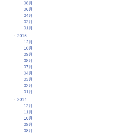
08月
06月
04月
02月
01月
2015
12月
10月
09月
08月
07月
04月
03月
02月
01月
2014
12月
11月
10月
09月
08月