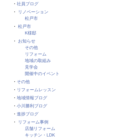
社員ブログ
リノベーション
松戸市
松戸市
K様邸
お知らせ
その他
リフォーム
地域の取組み
見学会
開催中のイベント
その他
リフォームレッスン
地域情報ブログ
小川勝利ブログ
進捗ブログ
リフォーム事例
店舗リフォーム
キッチン・LDK