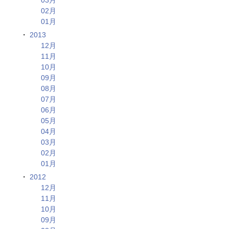
02月
01月
2013
12月
11月
10月
09月
08月
07月
06月
05月
04月
03月
02月
01月
2012
12月
11月
10月
09月