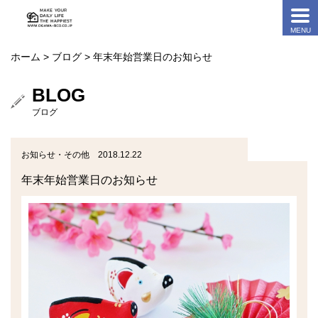
ホーム
>
ブログ
> 年末年始営業日のお知らせ
BLOG
ブログ
お知らせ・その他 2018.12.22
年末年始営業日のお知らせ