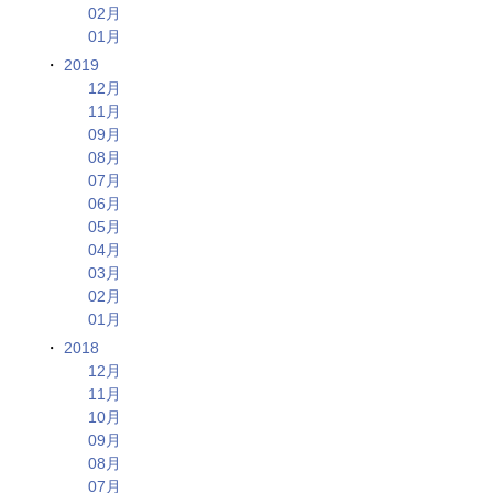
02月
01月
2019
12月
11月
09月
08月
07月
06月
05月
04月
03月
02月
01月
2018
12月
11月
10月
09月
08月
07月