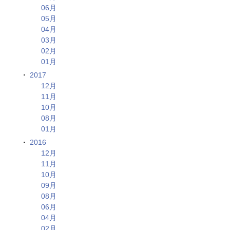
06月
05月
04月
03月
02月
01月
2017
12月
11月
10月
08月
01月
2016
12月
11月
10月
09月
08月
06月
04月
02月