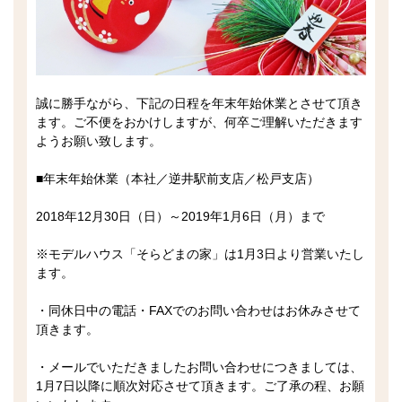
誠に勝手ながら、下記の日程を年末年始休業とさせて頂き
ます。ご不便をおかけしますが、何卒ご理解いただきます
ようお願い致します。
■年末年始休業（本社／逆井駅前支店／松戸支店）
2018年12月30日（日）～2019年1月6日（月）まで
※モデルハウス「そらどまの家」は1月3日より営業いたし
ます。
・同休日中の電話・FAXでのお問い合わせはお休みさせて
頂きます。
・メールでいただきましたお問い合わせにつきましては、
1月7日以降に順次対応させて頂きます。ご了承の程、お願