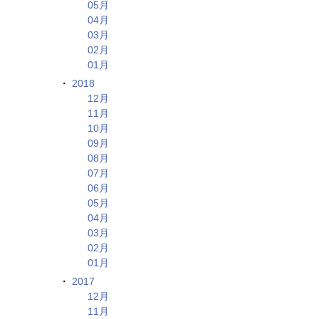
05月
04月
03月
02月
01月
2018
12月
11月
10月
09月
08月
07月
06月
05月
04月
03月
02月
01月
2017
12月
11月