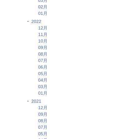
03月
02月
01月
2022
12月
11月
10月
09月
08月
07月
06月
05月
04月
03月
01月
2021
12月
09月
08月
07月
05月