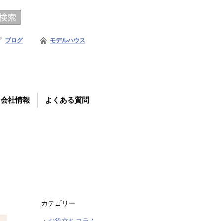
ブログ
モデルハウス
会社情報
よくある質問
カテゴリー