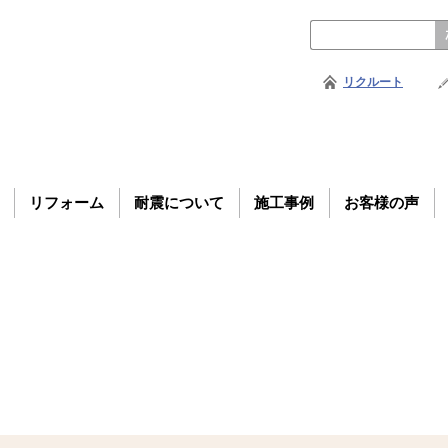
リクルート
リフォーム
耐震について
施工事例
お客様の声