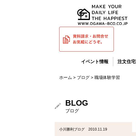
イベント情報
注文住宅
ホーム
>
ブログ
> 職場体験学習
BLOG
ブログ
小川勝利ブログ 2010.11.19