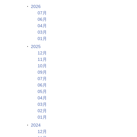
2026
07月
06月
04月
03月
01月
2025
12月
11月
10月
09月
07月
06月
05月
04月
03月
02月
01月
2024
12月