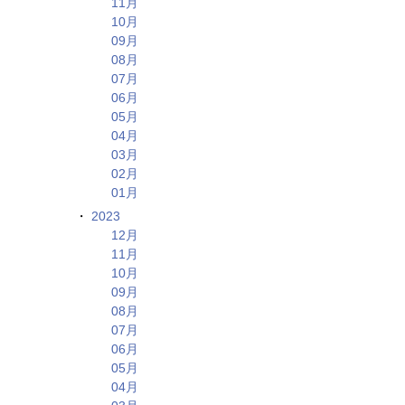
11月
10月
09月
08月
07月
06月
05月
04月
03月
02月
01月
2023
12月
11月
10月
09月
08月
07月
06月
05月
04月