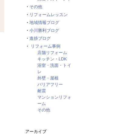
その他
リフォームレッスン
地域情報ブログ
小川勝利ブログ
進捗ブログ
リフォーム事例
店舗リフォーム
キッチン・LDK
浴室・洗面・トイ
レ
外壁・屋根
バリアフリー
耐震
マンションリフォ
ーム
その他
アーカイブ