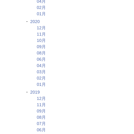
04月
02月
01月
2020
12月
11月
10月
09月
08月
06月
04月
03月
02月
01月
2019
12月
11月
09月
08月
07月
06月