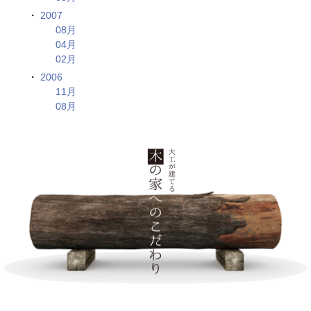
2007
08月
04月
02月
2006
11月
08月