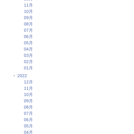
11月
10月
09月
08月
07月
06月
05月
04月
03月
02月
01月
2022
12月
11月
10月
09月
08月
07月
06月
05月
04月