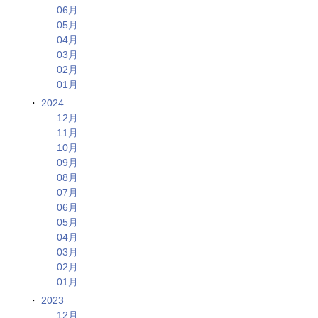
06月
05月
04月
03月
02月
01月
2024
12月
11月
10月
09月
08月
07月
06月
05月
04月
03月
02月
01月
2023
12月