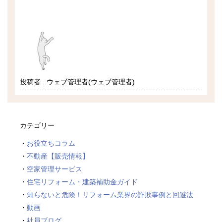
投稿者 : ウェブ管理者(ウェブ管理者)
カテゴリー
お役立ちコラム
不動産【販売情報】
空家管理サービス
住宅リフォーム・建築補助金ガイド
知らないと危険！リフォーム業界の詐欺事例と回避法
動画
社員ブログ