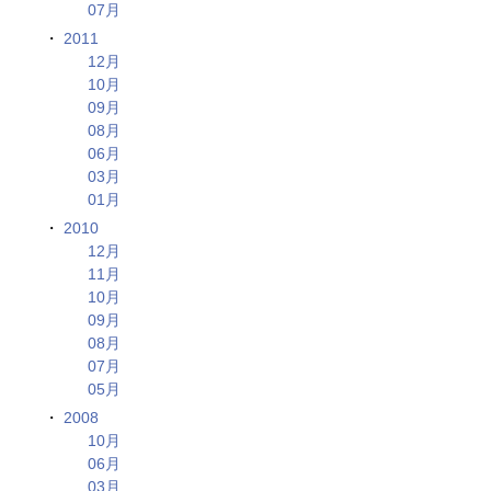
07月
2011
12月
10月
09月
08月
06月
03月
01月
2010
12月
11月
10月
09月
08月
07月
05月
2008
10月
06月
03月