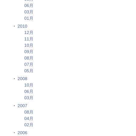
06月
03月
01月
2010
12月
11月
10月
09月
08月
07月
05月
2008
10月
06月
03月
2007
08月
04月
02月
2006