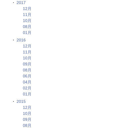
2017
12月
11月
10月
08月
01月
2016
12月
11月
10月
09月
08月
06月
04月
02月
01月
2015
12月
10月
09月
08月