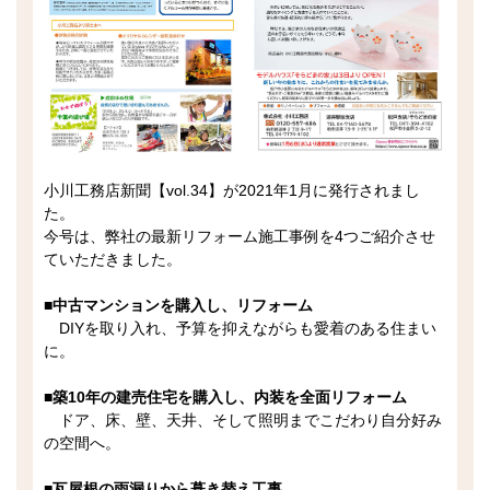
小川工務店新聞【vol.34】が2021年1月に発行されまし
た。
今号は、弊社の最新リフォーム施工事例を4つご紹介させ
ていただきました。
■中古マンションを購入し、リフォーム
DIYを取り入れ、予算を抑えながらも愛着のある住まい
に。
■築10年の建売住宅を購入し、内装を全面リフォーム
ドア、床、壁、天井、そして照明までこだわり自分好み
の空間へ。
■瓦屋根の雨漏りから葺き替え工事