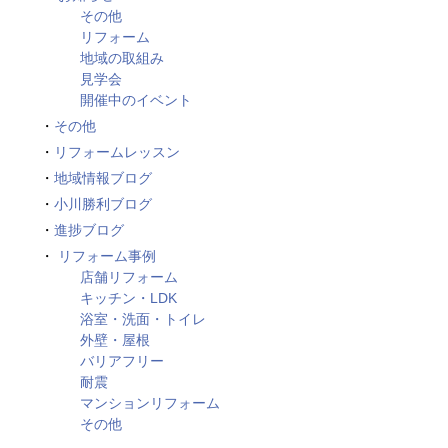
その他
リフォーム
地域の取組み
見学会
開催中のイベント
その他
リフォームレッスン
地域情報ブログ
小川勝利ブログ
進捗ブログ
リフォーム事例
店舗リフォーム
キッチン・LDK
浴室・洗面・トイレ
外壁・屋根
バリアフリー
耐震
マンションリフォーム
その他