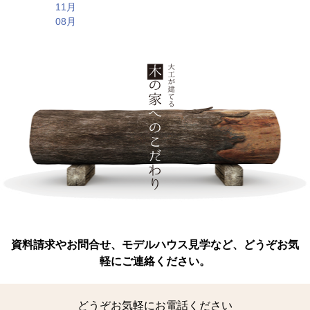
11月
08月
資料請求やお問合せ、モデルハウス見学など、どうぞお気
軽にご連絡ください。
どうぞお気軽にお電話ください