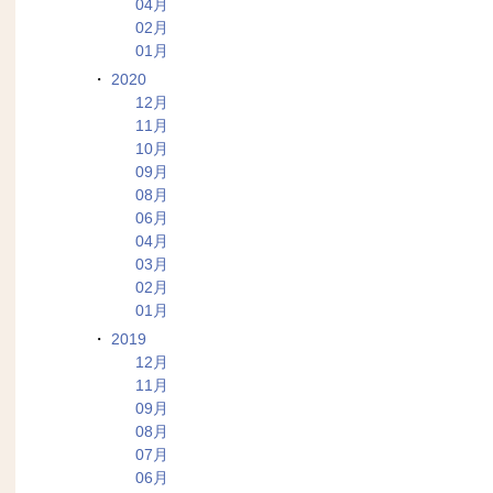
04月
02月
01月
2020
12月
11月
10月
09月
08月
06月
04月
03月
02月
01月
2019
12月
11月
09月
08月
07月
06月