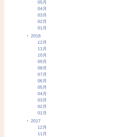
05月
04月
03月
02月
01月
2018
12月
11月
10月
09月
08月
07月
06月
05月
04月
03月
02月
01月
2017
12月
11月