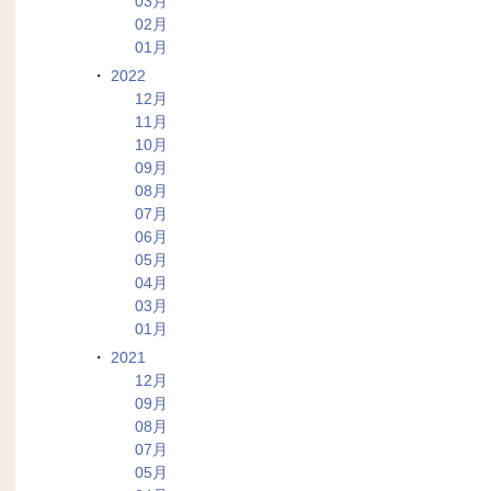
03月
02月
01月
2022
12月
11月
10月
09月
08月
07月
06月
05月
04月
03月
01月
2021
12月
09月
08月
07月
05月