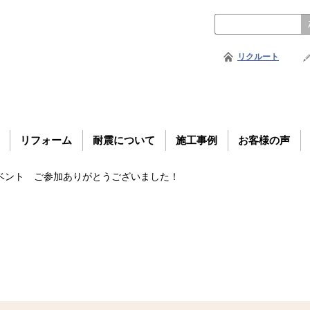
リクルート
リフォーム
耐震について
施工事例
お客様の声
戸イベント ご参加ありがとうございました！