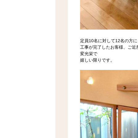
定員10名に対して12名の方
工事が完了したお客様、ご近
変光栄で
嬉しい限りです。