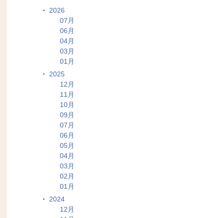
2026
07月
06月
04月
03月
01月
2025
12月
11月
10月
09月
07月
06月
05月
04月
03月
02月
01月
2024
12月