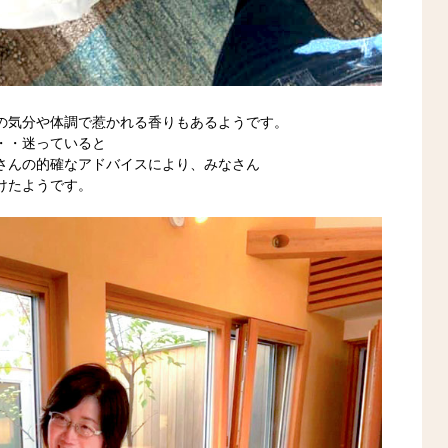
の気分や体調で惹かれる香りもあるようです。
・・迷っていると
さんの的確なアドバイスにより、みなさん
けたようです。