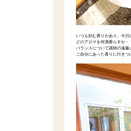
いつも好む香りがあり、今日
どのアロマを何滴垂らすか・
バランスについて講師の遠藤
ご自分にあった香りに行きつ