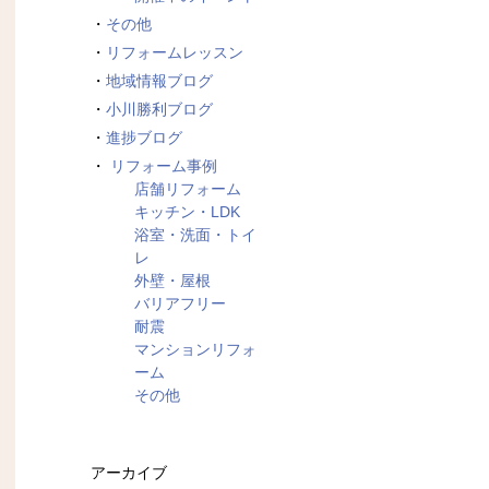
その他
リフォームレッスン
地域情報ブログ
小川勝利ブログ
進捗ブログ
リフォーム事例
店舗リフォーム
キッチン・LDK
浴室・洗面・トイ
レ
外壁・屋根
バリアフリー
耐震
マンションリフォ
ーム
その他
アーカイブ