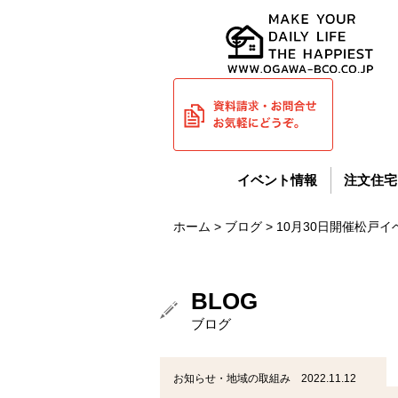
イベント情報
注文住宅
ホーム
>
ブログ
> 10月30日開催松
BLOG
ブログ
お知らせ・地域の取組み 2022.11.12