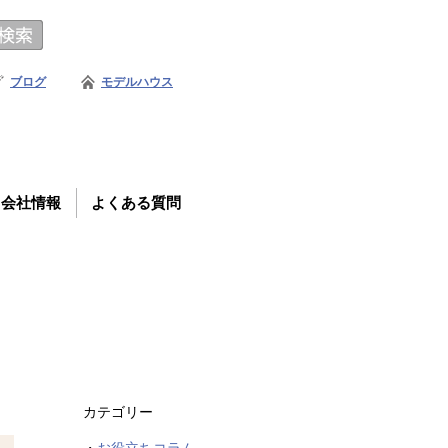
ブログ
モデルハウス
会社情報
よくある質問
カテゴリー