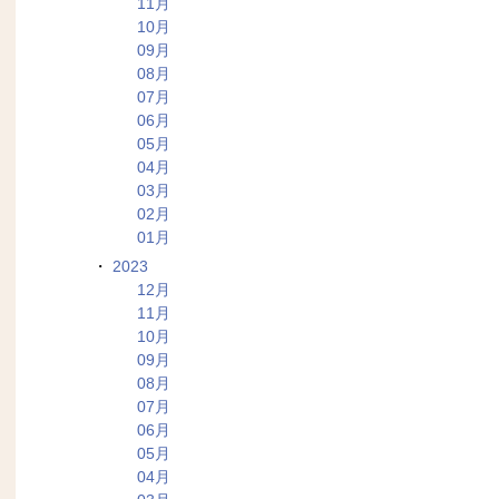
11月
10月
09月
08月
07月
06月
05月
04月
03月
02月
01月
2023
12月
11月
10月
09月
08月
07月
06月
05月
04月