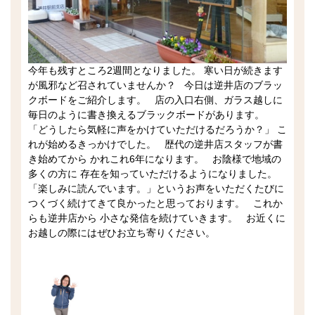
今年も残すところ2週間となりました。 寒い日が続きます
が風邪など召されていませんか？ 今日は逆井店のブラッ
クボードをご紹介します。 店の入口右側、ガラス越しに
毎日のように書き換えるブラックボードがあります。
「どうしたら気軽に声をかけていただけるだろうか？」 こ
れが始めるきっかけでした。 歴代の逆井店スタッフが書
き始めてから かれこれ6年になります。 お陰様で地域の
多くの方に 存在を知っていただけるようになりました。
「楽しみに読んでいます。」というお声をいただくたびに
つくづく続けてきて良かったと思っております。 これか
らも逆井店から 小さな発信を続けていきます。 お近くに
お越しの際にはぜひお立ち寄りください。