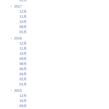
01月
2017
12月
11月
10月
08月
01月
2016
12月
11月
10月
09月
08月
06月
04月
02月
01月
2015
12月
10月
09月