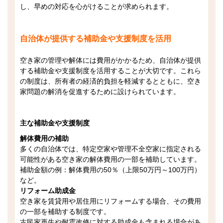
し、早めの対応を心がけることが求められます。
自治体が提供する補助金や支援制度を活用
空き家の管理や解体には費用がかかるため、自治体が提供
する補助金や支援制度を活用することが大切です。これら
の制度は、所有者の経済的負担を軽減するとともに、空き
家問題の解消を促進するために設けられています。
主な補助金や支援制度
解体費用の補助
多くの自治体では、特定空家や管理不全空家に指定される
可能性がある空き家の解体費用の一部を補助しています。
補助金額の例：解体費用の50％（上限50万円～100万円）
など。
リフォーム助成金
空き家を賃貸用や居住用にリフォームする場合、その費用
の一部を補助する制度です。
古民家再生や耐震改修に対する助成金も含まれる場合があ