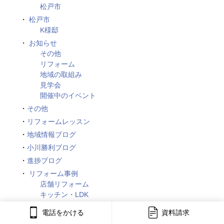
松戸市
松戸市
K様邸
お知らせ
その他
リフォーム
地域の取組み
見学会
開催中のイベント
その他
リフォームレッスン
地域情報ブログ
小川勝利ブログ
進捗ブログ
リフォーム事例
店舗リフォーム
キッチン・LDK
浴室・洗面・トイレ
電話をかける
資料請求
外壁・屋根