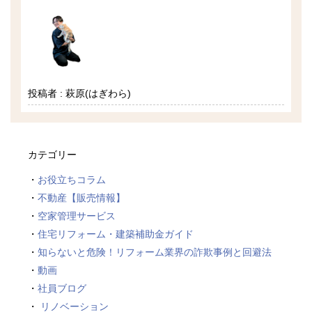
投稿者 : 萩原(はぎわら)
カテゴリー
お役立ちコラム
不動産【販売情報】
空家管理サービス
住宅リフォーム・建築補助金ガイド
知らないと危険！リフォーム業界の詐欺事例と回避法
動画
社員ブログ
リノベーション