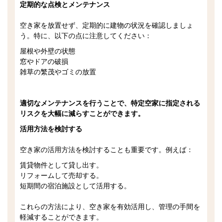
定期的な点検とメンテナンス
空き家を放置せず、定期的に建物の状況を確認しましょ
う。特に、以下の点に注意してください：
屋根や外壁の状態
窓やドアの破損
雑草の繁茂やゴミの放置
適切なメンテナンスを行うことで、特定空家に指定される
リスクを大幅に減らすことができます。
活用方法を検討する
空き家の活用方法を検討することも重要です。例えば：
賃貸物件として貸し出す。
リフォームして売却する。
短期間の宿泊施設として活用する。
これらの方法により、空き家を有効活用し、管理の手間を
軽減することができます。