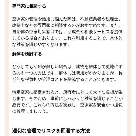
専門家に相談する
空き家の管理や活用に悩んだ際は、不動産業者や税理士、
建築士などの専門家に相談するのがおすすめです。また、
自治体の空家対策窓口では、助成金や相談サービスを提供
している場合があります。これを利用することで、具体的
な対策を講じやすくなります。
解体を検討する
どうしても活用が難しい場合は、建物を解体して更地にす
るのも一つの方法です。解体には費用がかかりますが、長
期的な税負担や管理コストを削減することができます。
特定空家に指定されると、所有者にとって大きな負担が生
じます。そのため、事前にしっかりと対策を講じることが
必要です。これらの方法を実践し、空き家を安全かつ適切
に管理しましょう。
適切な管理でリスクを回避する方法