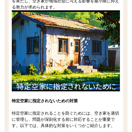
を果たし、空き家が地域社会に与える影響を最小限に抑え
る努力が求められます。
特定空家に指定されないための対策
特定空家に指定されることを防ぐためには、空き家を適切
に管理し、問題が深刻化する前に対応することが重要で
す。以下では、具体的な対策をいくつかご紹介します。