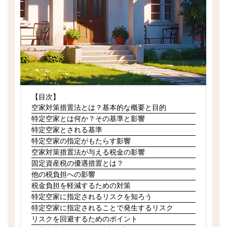
【目次】
空家対策措置法とは？基本的な概要と目的
特定空家とは何か？その基準と影響
特定空家とされる基準
特定空家の指定がもたらす影響
空家対策措置法が与える税金の影響
固定資産税の優遇措置とは？
他の税負担への影響
税金負担を軽減するための対策
特定空家に指定されるリスクを知ろう
特定空家に指定されることで発生するリスク
リスクを回避するためのポイント