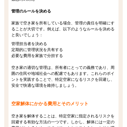
管理のルールを決める
家族で空き家を所有している場合、管理の責任を明確にす
ることが大切です。例えば、以下のようなルールを決める
と良いでしょう：
管理担当者を決める
定期的に管理状況を共有する
必要な費用を家族で分担する
空き家の適切な管理は、所有者にとっての義務であり、周
囲の住民や地域社会への配慮でもあります。これらのポイ
ントを実践することで、特定空家になるリスクを回避し、
安全で快適な環境を維持しましょう。
空家解体にかかる費用とそのメリット
空き家を解体することは、特定空家に指定されるリスクを
回避する有効な方法の一つです。しかし、解体には一定の