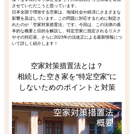
させていただこうと思っています。
日本全国で増加する空家は、地域社会や経済にさまざまな
影響を及ぼしています。この問題に対応するために制定さ
れたのが「空家対策措置法」です。今回は、この法律の基
本的な概要と目的を解説し、特定空家に指定されるリスク
やその対応策、さらに2023年の法改正による最新情報につ
いて詳しく紹介します！
空家対策措置法とは？
相続した空き家を“特定空家”に
しないためのポイントと対策