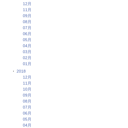
12月
11月
09月
08月
07月
06月
05月
04月
03月
02月
01月
2018
12月
11月
10月
09月
08月
07月
06月
05月
04月