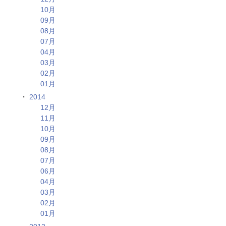
10月
09月
08月
07月
04月
03月
02月
01月
2014
12月
11月
10月
09月
08月
07月
06月
04月
03月
02月
01月