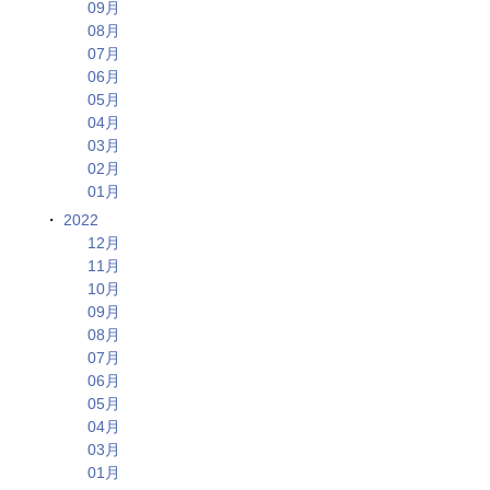
09月
08月
07月
06月
05月
04月
03月
02月
01月
2022
12月
11月
10月
09月
08月
07月
06月
05月
04月
03月
01月