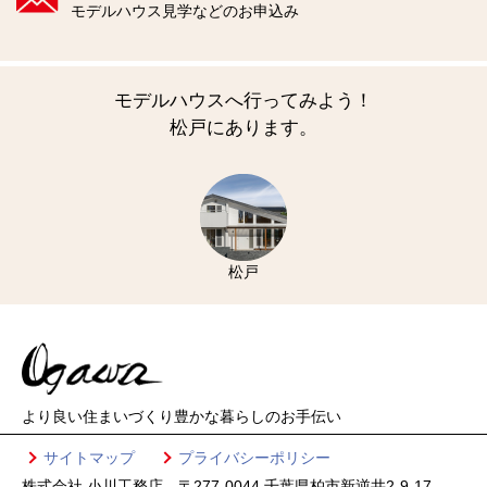
モデルハウス見学などのお申込み
モデルハウスへ行ってみよう！
松戸にあります。
松戸
より良い住まいづくり
豊かな暮らしのお手伝い
サイトマップ
プライバシーポリシー
株式会社 小川工務店 〒277-0044 千葉県柏市新逆井2-9-17