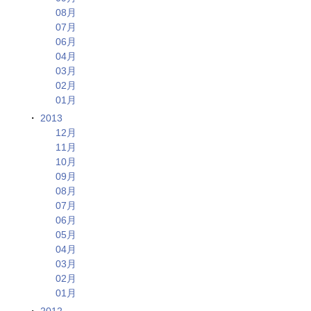
08月
07月
06月
04月
03月
02月
01月
2013
12月
11月
10月
09月
08月
07月
06月
05月
04月
03月
02月
01月
2012