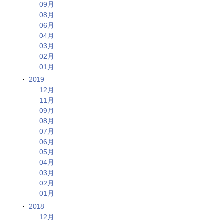
09月
08月
06月
04月
03月
02月
01月
2019
12月
11月
09月
08月
07月
06月
05月
04月
03月
02月
01月
2018
12月