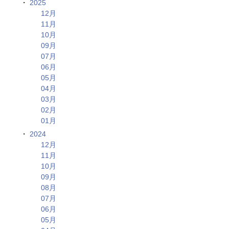
2025
12月
11月
10月
09月
07月
06月
05月
04月
03月
02月
01月
2024
12月
11月
10月
09月
08月
07月
06月
05月