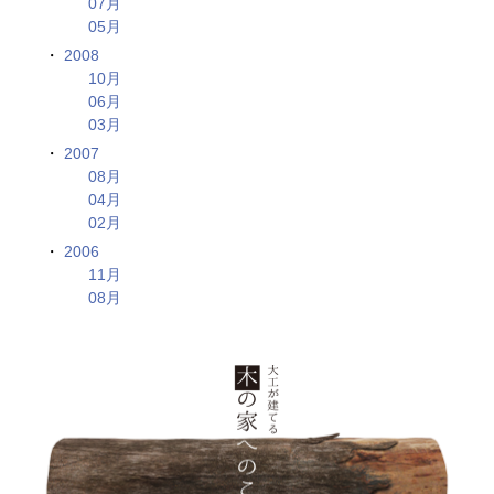
07月
05月
2008
10月
06月
03月
2007
08月
04月
02月
2006
11月
08月