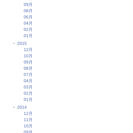
09月
08月
06月
04月
02月
01月
2015
12月
10月
09月
08月
07月
04月
03月
02月
01月
2014
12月
11月
10月
09月