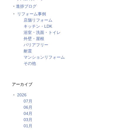
進捗ブログ
リフォーム事例
店舗リフォーム
キッチン・LDK
浴室・洗面・トイレ
外壁・屋根
バリアフリー
耐震
マンションリフォーム
その他
アーカイブ
2026
07月
06月
04月
03月
01月