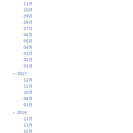
11月
10月
09月
08月
07月
06月
05月
04月
03月
02月
01月
2017
12月
11月
10月
08月
01月
2016
12月
11月
10月