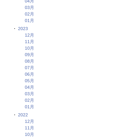
04月
03月
02月
01月
2023
12月
11月
10月
09月
08月
07月
06月
05月
04月
03月
02月
01月
2022
12月
11月
10月