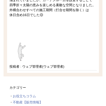
四季折々太陽の恵みを楽しめる素敵な空間となりました。
外構合わせすべての施工期間（打合せ期間を除く）は
休日含め16日でした😊
投稿者 : ウェブ管理者(ウェブ管理者)
カテゴリー
お役立ちコラム
不動産【販売情報】