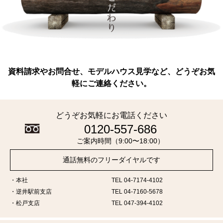
資料請求やお問合せ、モデルハウス見学など、どうぞお気
軽にご連絡ください。
どうぞお気軽にお電話ください
0120-557-686
ご案内時間（9:00〜18:00）
通話無料のフリーダイヤルです
本社
TEL 04-7174-4102
逆井駅前支店
TEL 04-7160-5678
松戸支店
TEL 047-394-4102