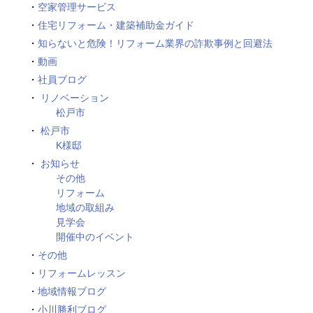
空家管理サービス
住宅リフォーム・建築補助金ガイド
知らないと危険！リフォーム業界の詐欺事例と回避法
動画
社員ブログ
リノベーション
松戸市
松戸市
K様邸
お知らせ
その他
リフォーム
地域の取組み
見学会
開催中のイベント
その他
リフォームレッスン
地域情報ブログ
小川勝利ブログ