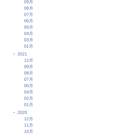
09月
08月
07月
06月
05月
04月
03月
01月
2021
12月
09月
08月
07月
05月
04月
02月
01月
2020
12月
11月
10月