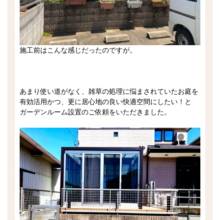
施工前はこんな感じだったのですが。
あまり使い道がなく、雑草の処理に悩まされていたお庭を
有効活用かつ、更に居心地の良い快適空間にしたい！と
ガーデンルーム設置のご依頼をいただきました。