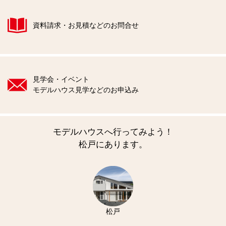
資料請求・お見積などのお問合せ
見学会・イベント
モデルハウス見学などのお申込み
モデルハウスへ行ってみよう！
松戸にあります。
松戸