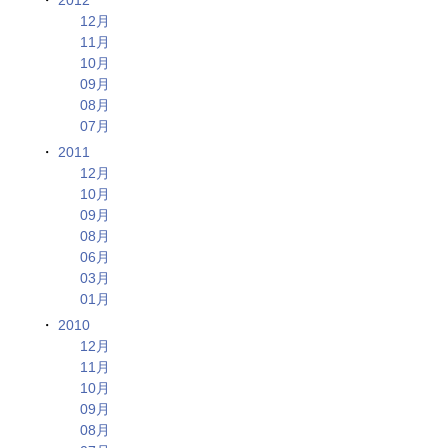
12月
11月
10月
09月
08月
07月
2011
12月
10月
09月
08月
06月
03月
01月
2010
12月
11月
10月
09月
08月