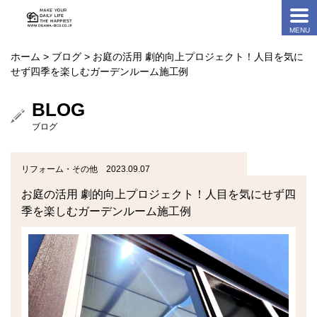
ホーム
>
ブログ
> お庭の活用 劇的向上プロジェクト！人目を気に
せず四季を楽しむガーデンルーム施工例
BLOG
ブログ
リフォーム・その他 2023.09.07
お庭の活用 劇的向上プロジェクト！人目を気にせず四
季を楽しむガーデンルーム施工例