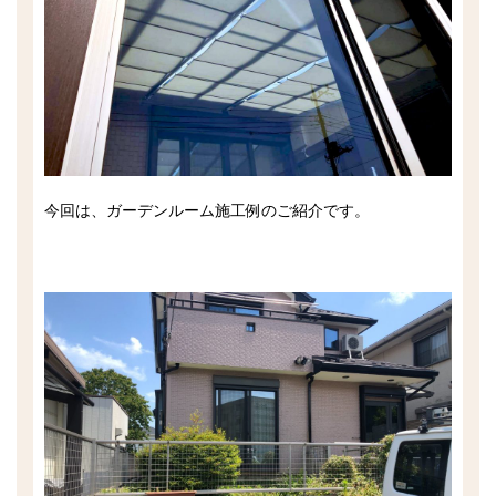
今回は、ガーデンルーム施工例のご紹介です。