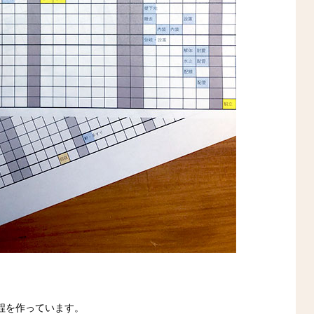
程を作っています。