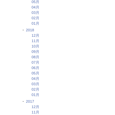
05月
04月
03月
02月
01月
2018
12月
11月
10月
09月
08月
07月
06月
05月
04月
03月
02月
01月
2017
12月
11月