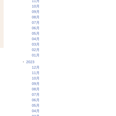
11月
10月
09月
08月
07月
06月
05月
04月
03月
02月
01月
2023
12月
11月
10月
09月
08月
07月
06月
05月
04月