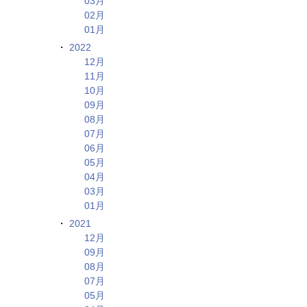
03月
02月
01月
2022
12月
11月
10月
09月
08月
07月
06月
05月
04月
03月
01月
2021
12月
09月
08月
07月
05月