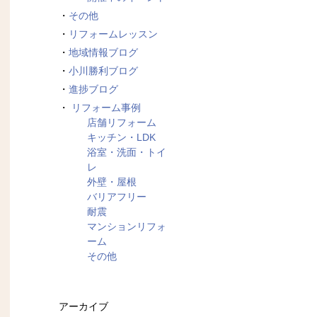
その他
リフォームレッスン
地域情報ブログ
小川勝利ブログ
進捗ブログ
リフォーム事例
店舗リフォーム
キッチン・LDK
浴室・洗面・トイ
レ
外壁・屋根
バリアフリー
耐震
マンションリフォ
ーム
その他
アーカイブ