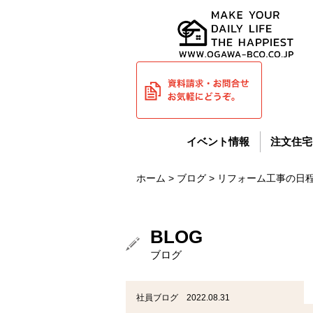
イベント情報
注文住宅
ホーム
>
ブログ
> リフォーム工事の日
BLOG
ブログ
社員ブログ 2022.08.31