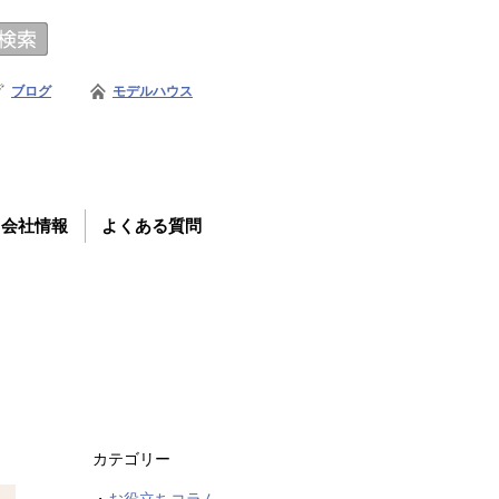
ブログ
モデルハウス
会社情報
よくある質問
カテゴリー