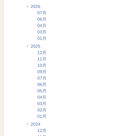
2026
07月
06月
04月
03月
01月
2025
12月
11月
10月
09月
07月
06月
05月
04月
03月
02月
01月
2024
12月