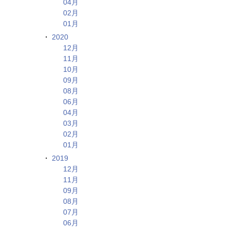
04月
02月
01月
2020
12月
11月
10月
09月
08月
06月
04月
03月
02月
01月
2019
12月
11月
09月
08月
07月
06月