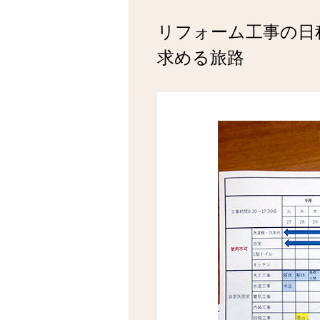
リフォーム工事の日
求める旅路