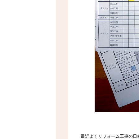
最近よくリフォーム工事の日