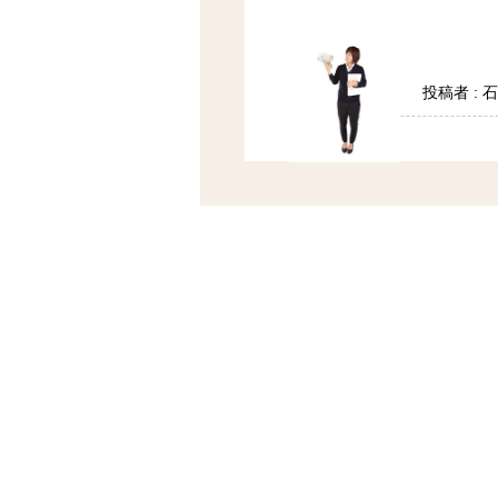
投稿者 : 