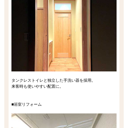
タンクレストイレと独立した手洗い器を採用。
来客時も使いやすい配置に。
■浴室リフォーム