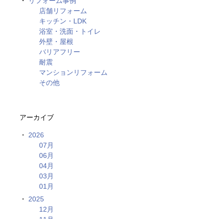
リフォーム事例
店舗リフォーム
キッチン・LDK
浴室・洗面・トイレ
外壁・屋根
バリアフリー
耐震
マンションリフォーム
その他
アーカイブ
2026
07月
06月
04月
03月
01月
2025
12月