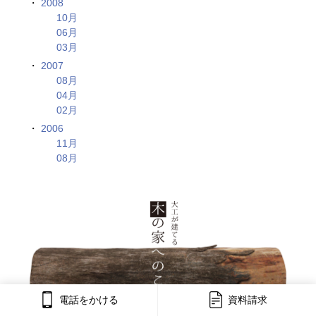
2008
10月
06月
03月
2007
08月
04月
02月
2006
11月
08月
電話をかける
資料請求