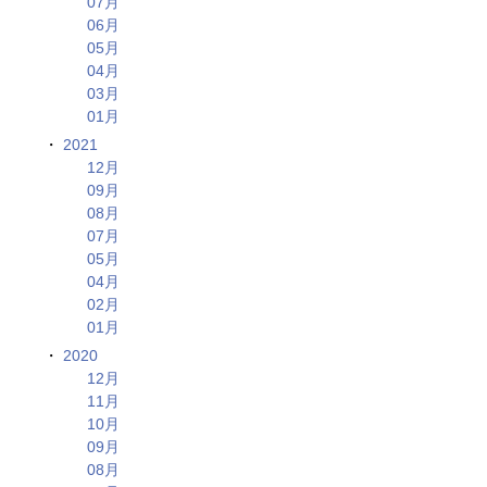
07月
06月
05月
04月
03月
01月
2021
12月
09月
08月
07月
05月
04月
02月
01月
2020
12月
11月
10月
09月
08月