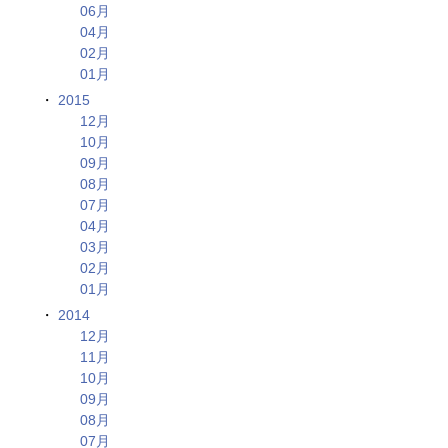
06月
04月
02月
01月
2015
12月
10月
09月
08月
07月
04月
03月
02月
01月
2014
12月
11月
10月
09月
08月
07月