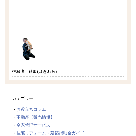
投稿者 : 萩原(はぎわら)
カテゴリー
お役立ちコラム
不動産【販売情報】
空家管理サービス
住宅リフォーム・建築補助金ガイド