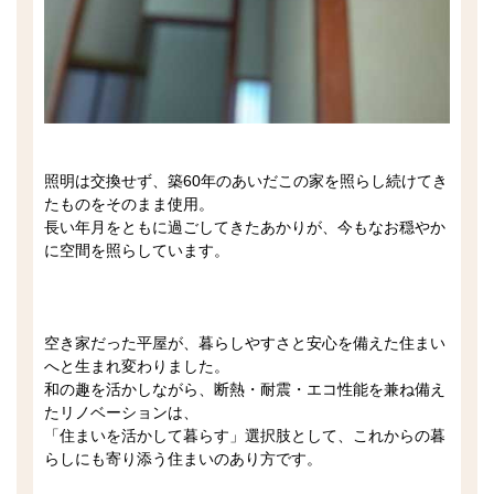
照明は交換せず、築60年のあいだこの家を照らし続けてき
たものをそのまま使用。
長い年月をともに過ごしてきたあかりが、今もなお穏やか
に空間を照らしています。
空き家だった平屋が、暮らしやすさと安心を備えた住まい
へと生まれ変わりました。
和の趣を活かしながら、断熱・耐震・エコ性能を兼ね備え
たリノベーションは、
「住まいを活かして暮らす」選択肢として、これからの暮
らしにも寄り添う住まいのあり方です。