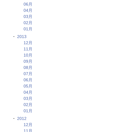
06月
04月
03月
02月
01月
2013
12月
11月
10月
09月
08月
07月
06月
05月
04月
03月
02月
01月
2012
12月
11月