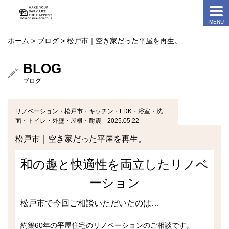
ホーム
>
ブログ
> 松戸市｜空き家だった平屋を再生。
BLOG
ブログ
リノベーション・松戸市・キッチン・LDK・浴室・洗
面・トイレ・外壁・屋根・耐震 2025.05.22
松戸市｜空き家だった平屋を再生。
和の趣と快適性を両立したリノベ
ーション
松戸市で今回ご相談いただいたのは…
約築60年の平屋住宅のリノベーションのご相談です。