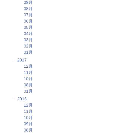
09月
08月
07月
06月
05月
04月
03月
02月
01月
2017
12月
11月
10月
08月
01月
2016
12月
11月
10月
09月
08月