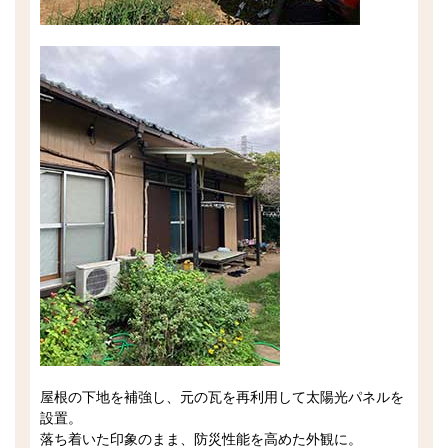
屋根の下地を補強し、元の瓦を再利用して太陽光パネルを
設置。
落ち着いた印象のまま、防災性能を高めた外観に。