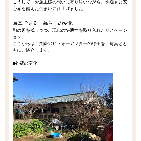
こうして、お施主様の想いに寄り添いながら、快適さと安
心感を備えた住まいに仕上げました。
写真で見る、暮らしの変化
和の趣を残しつつ、現代の快適性を取り入れたリノベーシ
ョン。
ここからは、実際のビフォーアフターの様子を、写真とと
もにご紹介します。
■外壁の変化