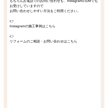
もちろんお電話でのお問い合わせも、InstagramのDMでも
お受けしていますので
お問い合わせしやすい方法をご利用ください。
👉
Instagramの施工事例はこちら
👉
リフォームのご相談・お問い合わせはこちら