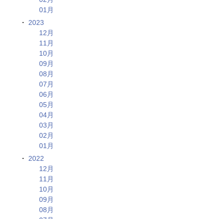
01月
2023
12月
11月
10月
09月
08月
07月
06月
05月
04月
03月
02月
01月
2022
12月
11月
10月
09月
08月