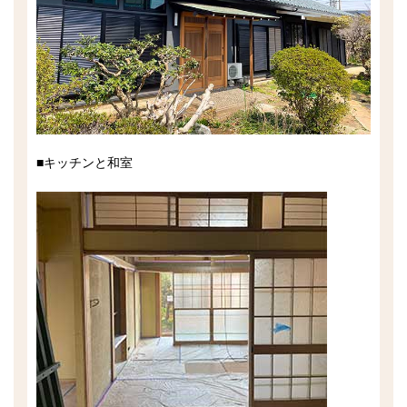
■キッチンと和室