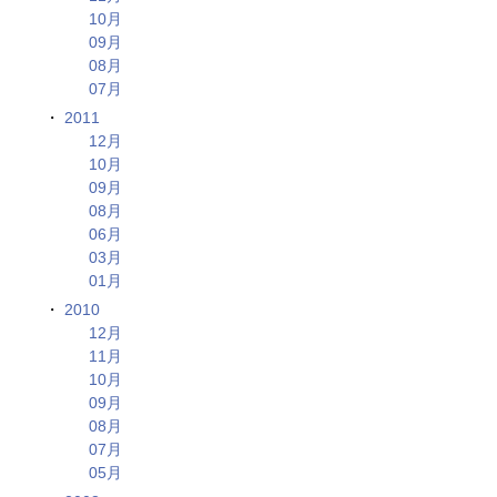
10月
09月
08月
07月
2011
12月
10月
09月
08月
06月
03月
01月
2010
12月
11月
10月
09月
08月
07月
05月