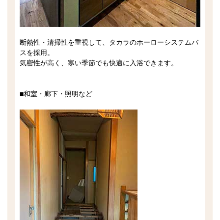
断熱性・清掃性を重視して、タカラのホーローシステムバ
スを採用。
気密性が高く、寒い季節でも快適に入浴できます。
■和室・廊下・照明など