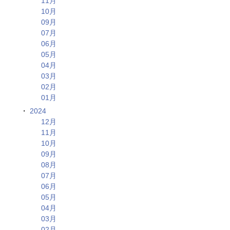
11月
10月
09月
07月
06月
05月
04月
03月
02月
01月
2024
12月
11月
10月
09月
08月
07月
06月
05月
04月
03月
02月