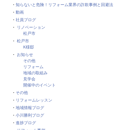
知らないと危険！リフォーム業界の詐欺事例と回避法
動画
社員ブログ
リノベーション
松戸市
松戸市
K様邸
お知らせ
その他
リフォーム
地域の取組み
見学会
開催中のイベント
その他
リフォームレッスン
地域情報ブログ
小川勝利ブログ
進捗ブログ