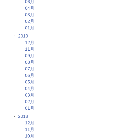
06月
04月
03月
02月
01月
2019
12月
11月
09月
08月
07月
06月
05月
04月
03月
02月
01月
2018
12月
11月
10月