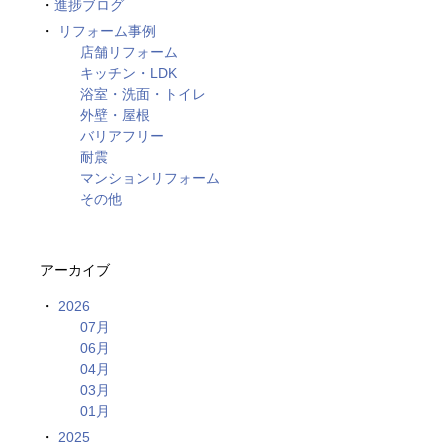
進捗ブログ
リフォーム事例
店舗リフォーム
キッチン・LDK
浴室・洗面・トイレ
外壁・屋根
バリアフリー
耐震
マンションリフォーム
その他
アーカイブ
2026
07月
06月
04月
03月
01月
2025