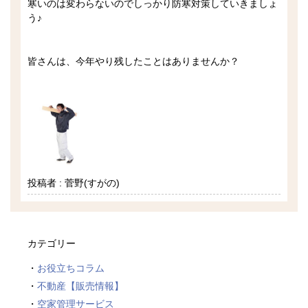
寒いのは変わらないのでしっかり防寒対策していきましょ
う♪
皆さんは、今年やり残したことはありませんか？
投稿者 : 菅野(すがの)
カテゴリー
お役立ちコラム
不動産【販売情報】
空家管理サービス