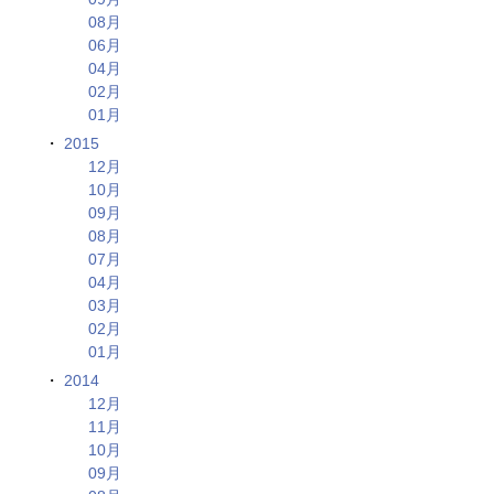
08月
06月
04月
02月
01月
2015
12月
10月
09月
08月
07月
04月
03月
02月
01月
2014
12月
11月
10月
09月