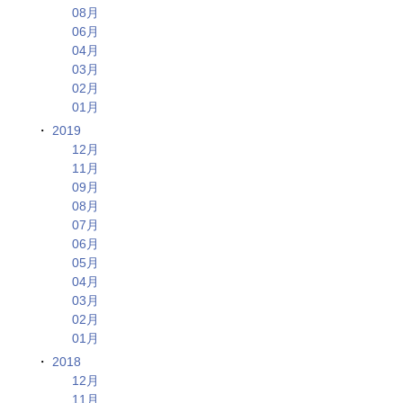
08月
06月
04月
03月
02月
01月
2019
12月
11月
09月
08月
07月
06月
05月
04月
03月
02月
01月
2018
12月
11月