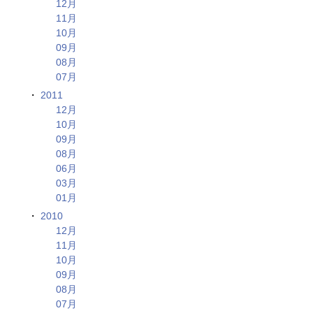
12月
11月
10月
09月
08月
07月
2011
12月
10月
09月
08月
06月
03月
01月
2010
12月
11月
10月
09月
08月
07月