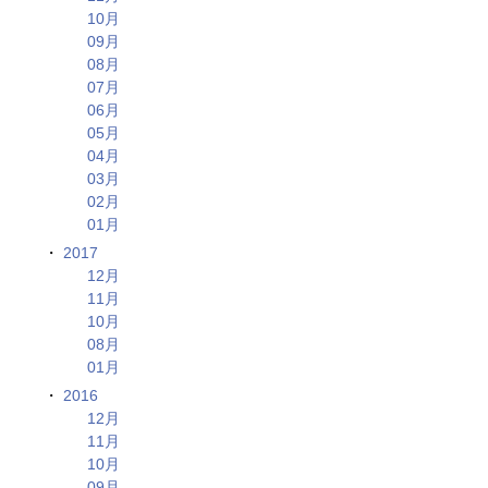
10月
09月
08月
07月
06月
05月
04月
03月
02月
01月
2017
12月
11月
10月
08月
01月
2016
12月
11月
10月
09月